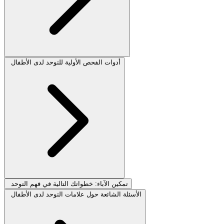
أدوات الفحص الأولية للتوحد لدى الأطفال
تمكين الآباء: خطواتك التالية في فهم التوحد
الأسئلة الشائعة حول علامات التوحد لدى الأطفال