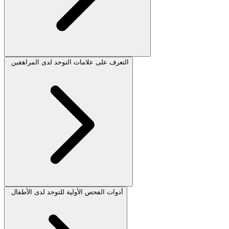
التعرف على علامات التوحد لدى المراهقين
أدوات الفحص الأولية للتوحد لدى الأطفال