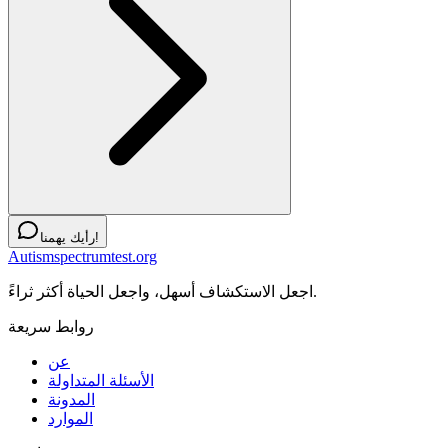
رأيك يهمنا!
Autismspectrumtest.org
اجعل الاستكشاف أسهل، واجعل الحياة أكثر ثراءً.
روابط سريعة
عن
الأسئلة المتداولة
المدونة
الموارد