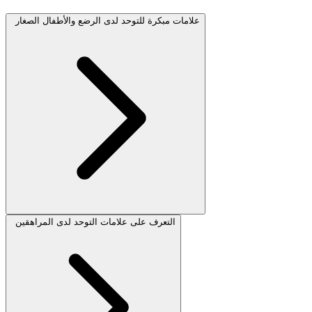
علامات مبكرة للتوحد لدى الرضع والأطفال الصغار
التعرف على علامات التوحد لدى المراهقين