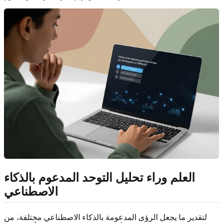
العلم وراء تحليل التوحد المدعوم بالذكاء
الاصطناعي
لتقدير ما يجعل الرؤى المدعومة بالذكاء الاصطناعي مختلفة، من