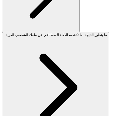
ما يتجاوز النتيجة: ما تكشفه الذكاء الاصطناعي عن ملفك الشخصي الفريد