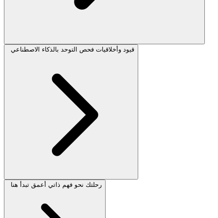
قيود وأخلاقيات فحص التوحد بالذكاء الاصطناعي
رحلتك نحو فهم ذاتي أعمق تبدأ هنا