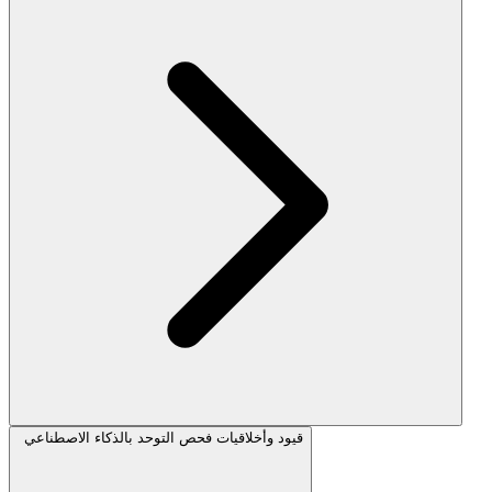
قيود وأخلاقيات فحص التوحد بالذكاء الاصطناعي