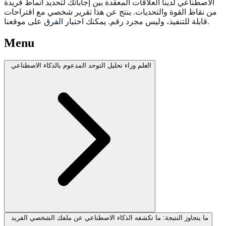
الاصطناعي لدينا العلاقات المعقدة بين إجاباتك لتحديد أنماط فريدة
من نقاط القوة والتحديات. ينتج عن هذا تقرير شخصي مع اقتراحات
على موقعنا.
قابلة للتنفيذ، وليس مجرد رقم. يمكنك
اختبار الفرق
Menu
العلم وراء تحليل التوحد المدعوم بالذكاء الاصطناعي
ما يتجاوز النتيجة: ما تكشفه الذكاء الاصطناعي عن ملفك الشخصي الفريد