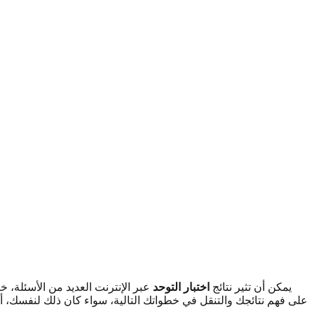
يمكن أن تثير نتائج
اختبار التوحد
عبر الإنترنت العديد من الأسئلة، 
على فهم نتائجك والتنقل في خطواتك التالية، سواء كان ذلك لنفسك، أو