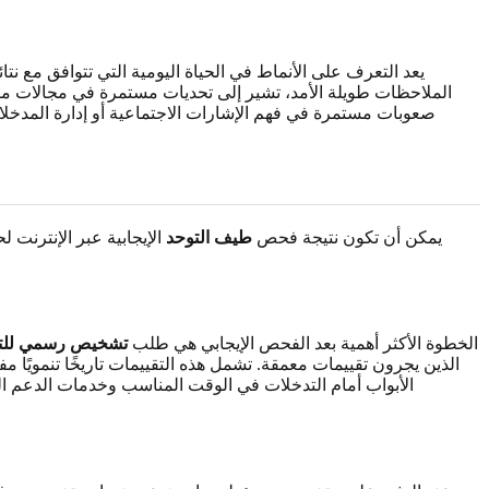
يعد التعرف على الأنماط في الحياة اليومية التي تتوافق مع نت
الملاحظات طويلة الأمد، تشير إلى تحديات مستمرة في مجالات مثل
صعوبات مستمرة في فهم الإشارات الاجتماعية أو إدارة المدخلات
يمكن أن تكون نتيجة فحص
طيف التوحد
الإيجابية عبر الإنترنت 
الخطوة الأكثر أهمية بعد الفحص الإيجابي هي طلب
تشخيص رسمي للت
الذين يجرون تقييمات معمقة. تشمل هذه التقييمات تاريخًا تنمويًا
الأبواب أمام التدخلات في الوقت المناسب وخدمات الدعم الت