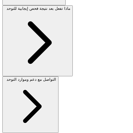
ماذا تفعل بعد نتيجة فحص إيجابية للتوحد
التواصل مع دعم وموارد التوحد