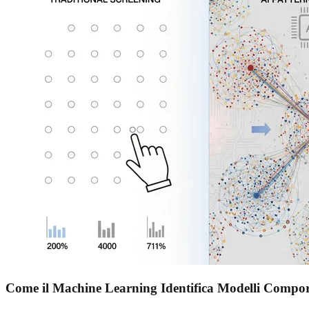
Come il Machine Learning Identifica Modelli Compo