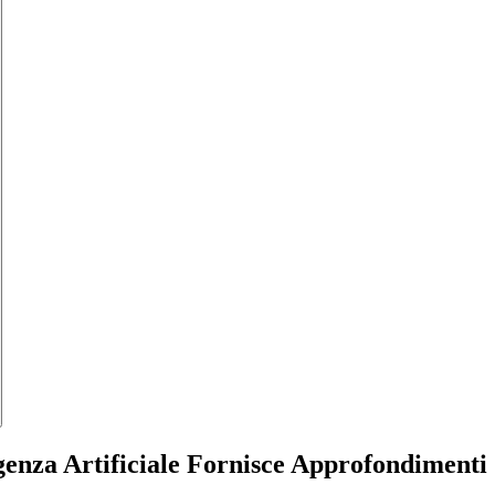
ligenza Artificiale Fornisce Approfondimenti