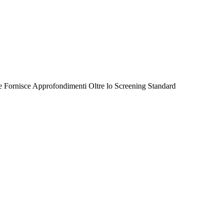
iale Fornisce Approfondimenti Oltre lo Screening Standard