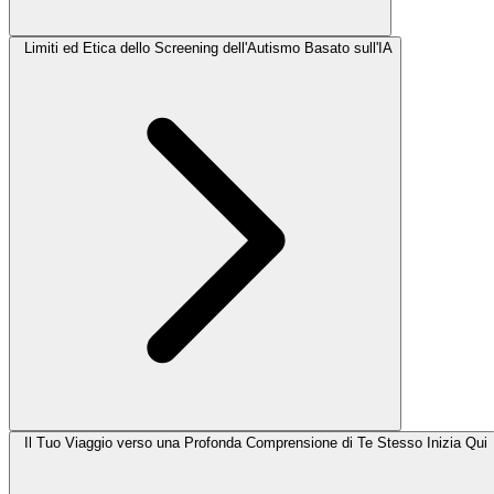
Limiti ed Etica dello Screening dell'Autismo Basato sull'IA
Il Tuo Viaggio verso una Profonda Comprensione di Te Stesso Inizia Qui