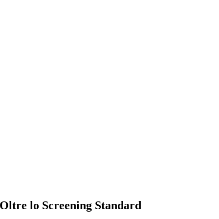
 Oltre lo Screening Standard