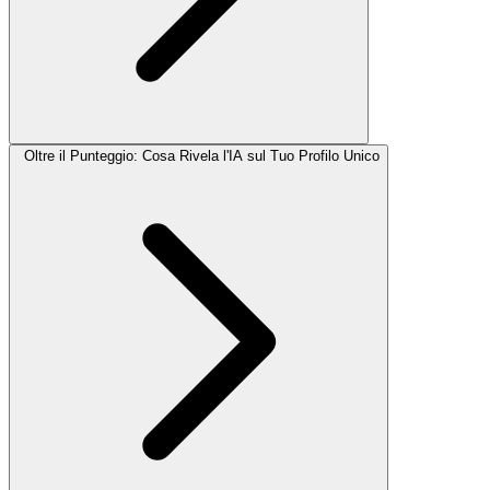
Oltre il Punteggio: Cosa Rivela l'IA sul Tuo Profilo Unico