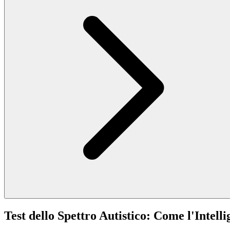
Test dello Spettro Autistico: Come l'Intel