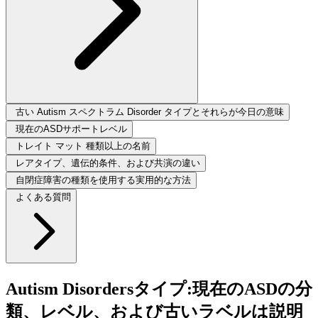
古い Autism スペクトラム Disorder タイプとそれらが今日の意味
現在のASDサポートレベル
トレイト マット 種類以上の名前
レアタイプ、遺伝的条件、および共演の違い
自閉症障害の種類を使用する実用的な方法
よくある質問
Autism Disordersタイプ:現在のASDの分
類、レベル、および古いラベルは説明