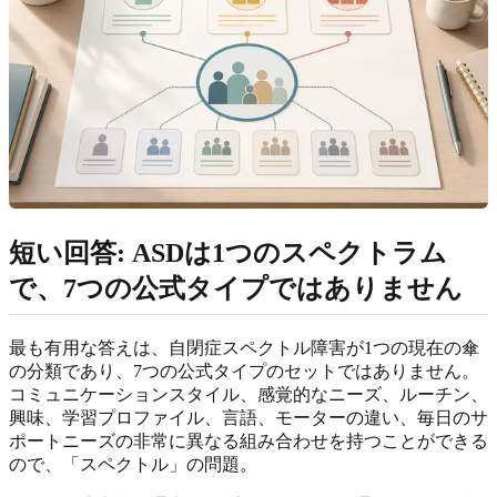
短い回答: ASDは1つのスペクトラム
で、7つの公式タイプではありません
最も有用な答えは、自閉症スペクトル障害が1つの現在の傘
の分類であり、7つの公式タイプのセットではありません。
コミュニケーションスタイル、感覚的なニーズ、ルーチン、
興味、学習プロファイル、言語、モーターの違い、毎日のサ
ポートニーズの非常に異なる組み合わせを持つことができる
ので、「スペクトル」の問題。