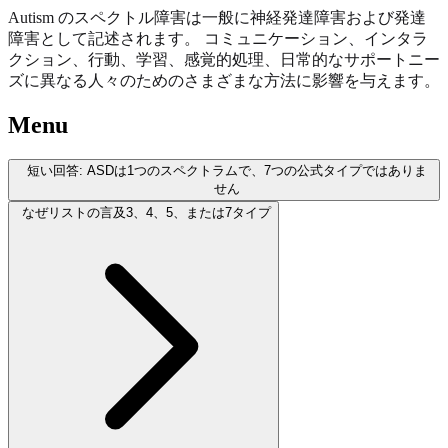
Autism のスペクトル障害は一般に神経発達障害および発達
障害として記述されます。 コミュニケーション、インタラ
クション、行動、学習、感覚的処理、日常的なサポートニー
ズに異なる人々のためのさまざまな方法に影響を与えます。
Menu
短い回答: ASDは1つのスペクトラムで、7つの公式タイプではありま
せん
なぜリストの言及3、4、5、または7タイプ