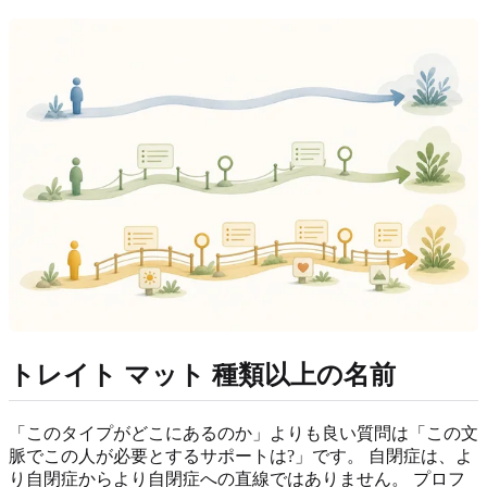
トレイト マット 種類以上の名前
「このタイプがどこにあるのか」よりも良い質問は「この文
脈でこの人が必要とするサポートは?」です。 自閉症は、よ
り自閉症からより自閉症への直線ではありません。 プロフ