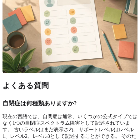
よくある質問
自閉症は何種類ありますか?
現在の言語では、自閉症は通常、いくつかの公式タイプでは
なく1つの自閉症スペクトラム障害として記述されていま
す。 古いラベルはまだ表示され、サポートレベルはレベル
1、レベル2、レベル3として記述することができる。 そのた