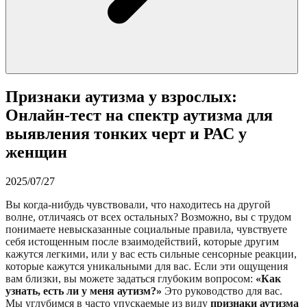
Признаки аутизма у взрослых:
Онлайн-тест на спектр аутизма для
выявления тонких черт и РАС у
женщин
2025/07/27
Вы когда-нибудь чувствовали, что находитесь на другой
волне, отличаясь от всех остальных? Возможно, вы с трудом
понимаете невысказанные социальные правила, чувствуете
себя истощенным после взаимодействий, которые другим
кажутся легкими, или у вас есть сильные сенсорные реакции,
которые кажутся уникальными для вас. Если эти ощущения
вам близки, вы можете задаться глубоким вопросом:
«Как
узнать, есть ли у меня аутизм?»
Это руководство для вас.
Мы углубимся в часто упускаемые из виду
признаки аутизма