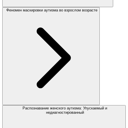
Феномен маскировки аутизма во взрослом возрасте
Распознавание женского аутизма: Упускаемый и
недиагностированный