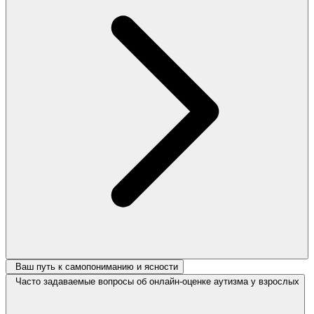
Ваш путь к самопониманию и ясности
Часто задаваемые вопросы об онлайн-оценке аутизма у взрослых