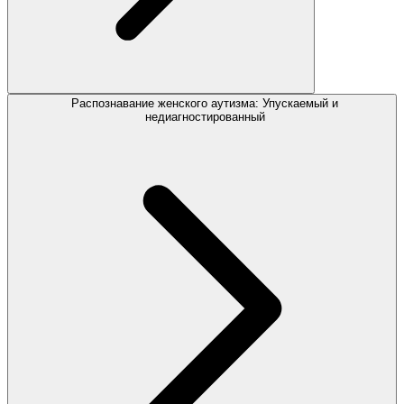
Распознавание женского аутизма: Упускаемый и
недиагностированный