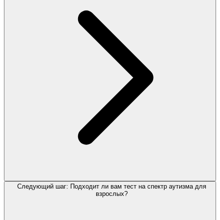
Следующий шаг: Подходит ли вам тест на спектр аутизма для
взрослых?