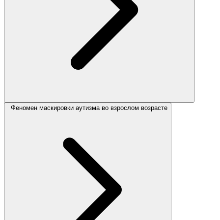
Феномен маскировки аутизма во взрослом возрасте