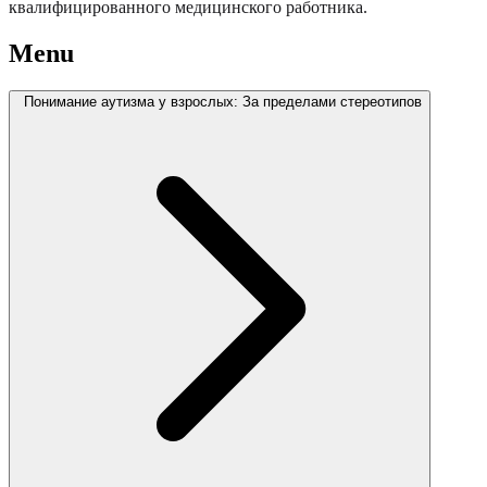
квалифицированного медицинского работника.
Menu
Понимание аутизма у взрослых: За пределами стереотипов