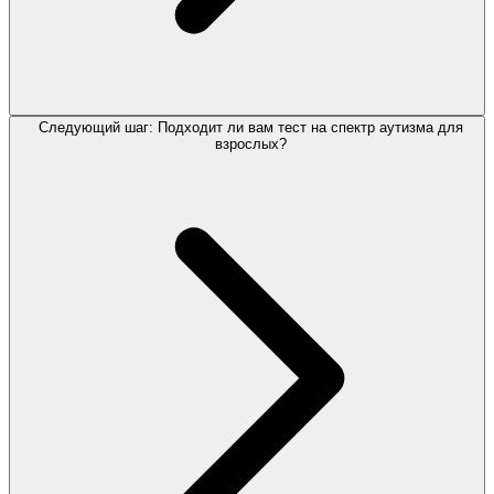
Следующий шаг: Подходит ли вам тест на спектр аутизма для
взрослых?