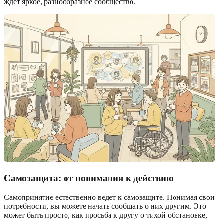
ждет яркое, разнообразное сообщество.
Самозащита: от понимания к действию
Самопринятие естественно ведет к самозащите. Понимая свои
потребности, вы можете начать сообщать о них другим. Это
может быть просто, как просьба к другу о тихой обстановке,