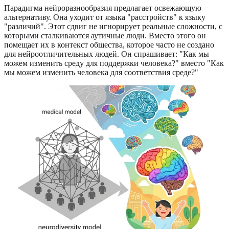
Парадигма нейроразнообразия предлагает освежающую
альтернативу. Она уходит от языка "расстройств" к языку
"различий". Этот сдвиг не игнорирует реальные сложности, с
которыми сталкиваются аутичные люди. Вместо этого он
помещает их в контекст общества, которое часто не создано
для нейроотличительных людей. Он спрашивает: "Как мы
можем изменить среду для поддержки человека?" вместо "Как
мы можем изменить человека для соответствия среде?"