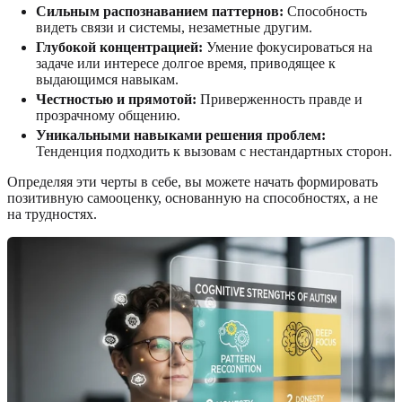
Сильным распознаванием паттернов:
Способность
видеть связи и системы, незаметные другим.
Глубокой концентрацией:
Умение фокусироваться на
задаче или интересе долгое время, приводящее к
выдающимся навыкам.
Честностью и прямотой:
Приверженность правде и
прозрачному общению.
Уникальными навыками решения проблем:
Тенденция подходить к вызовам с нестандартных сторон.
Определяя эти черты в себе, вы можете начать формировать
позитивную самооценку, основанную на способностях, а не
на трудностях.