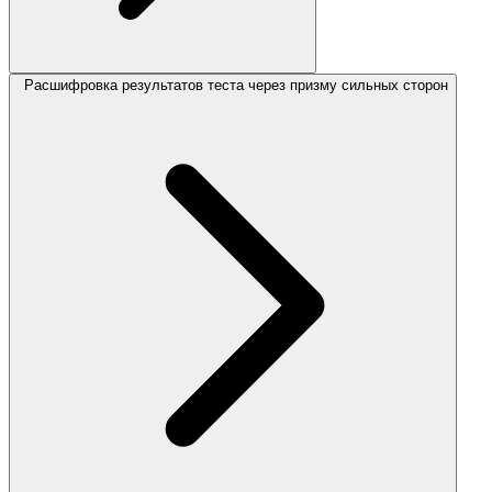
Расшифровка результатов теста через призму сильных сторон