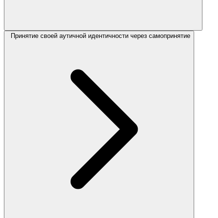
Принятие своей аутичной идентичности через самопринятие