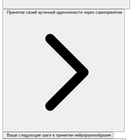
Принятие своей аутичной идентичности через самопринятие
Ваши следующие шаги в принятии нейроразнообразия