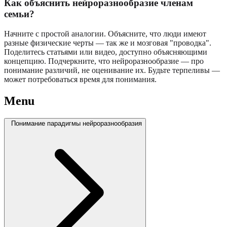
Как объяснить нейроразнообразие членам
семьи?
Начните с простой аналогии. Объясните, что люди имеют
разные физические черты — так же и мозговая "проводка".
Поделитесь статьями или видео, доступно объясняющими
концепцию. Подчеркните, что нейроразнообразие — про
понимание различий, не оценивание их. Будьте терпеливы —
может потребоваться время для понимания.
Menu
Понимание парадигмы нейроразнообразия