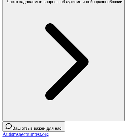
Часто задаваемые вопросы об аутизме и нейроразнообразии
Ваш отзыв важен для нас!
Autismspectrumtest.org