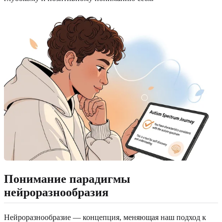
Понимание парадигмы
нейроразнообразия
Нейроразнообразие — концепция, меняющая наш подход к