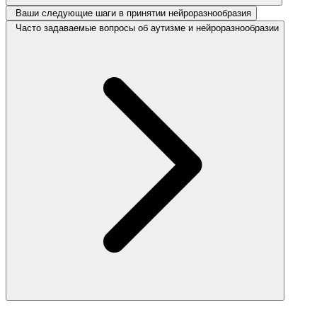
Ваши следующие шаги в принятии нейроразнообразия
Часто задаваемые вопросы об аутизме и нейроразнообразии