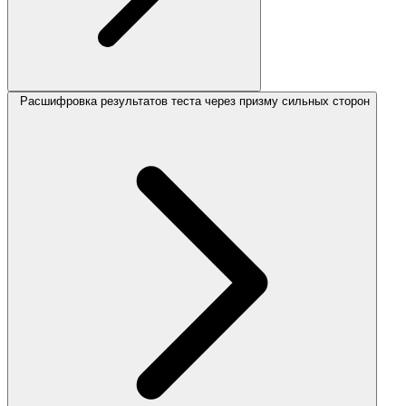
Расшифровка результатов теста через призму сильных сторон