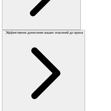
Эффективное донесение ваших опасений до врача