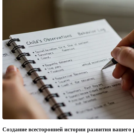
Создание всесторонней истории развития вашего 