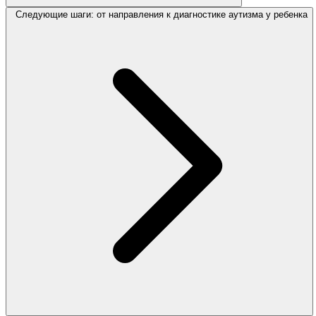
Следующие шаги: от направления к диагностике аутизма у ребенка