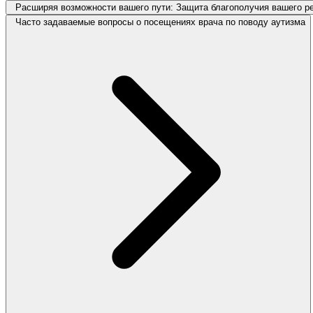
Расширяя возможности вашего пути: Защита благополучия вашего р
Часто задаваемые вопросы о посещениях врача по поводу аутизма