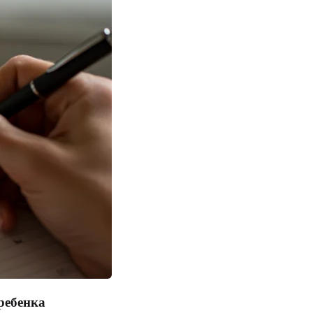
ребенка