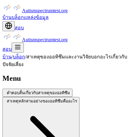
Autismspectrumtest.org
บ้าน
บล็อก
แหล่งข้อมูล
สอบ
Autismspectrumtest.org
สอบ
บ้าน
/
บล็อก
/
สาเหตุของออทิซึมและงานวิจัยบอกอะไรเกี่ยวกับ
ปัจจัยเสี่ยง
Menu
คำตอบสั้นเกี่ยวกับสาเหตุของออทิซึม
สาเหตุหลักสามอย่างของออทิซึมคืออะไร