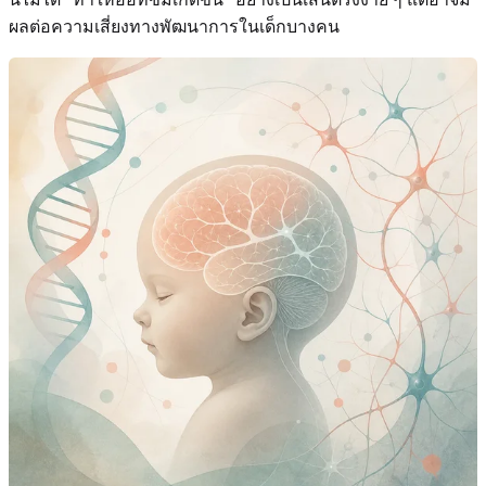
ผลต่อความเสี่ยงทางพัฒนาการในเด็กบางคน