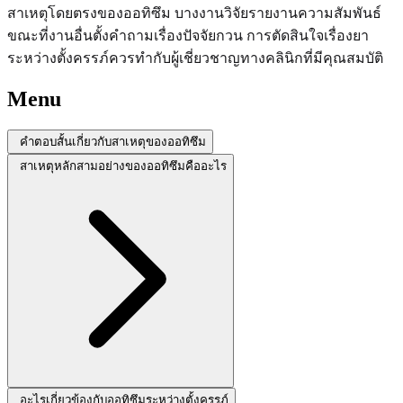
สาเหตุโดยตรงของออทิซึม บางงานวิจัยรายงานความสัมพันธ์
ขณะที่งานอื่นตั้งคำถามเรื่องปัจจัยกวน การตัดสินใจเรื่องยา
ระหว่างตั้งครรภ์ควรทำกับผู้เชี่ยวชาญทางคลินิกที่มีคุณสมบัติ
Menu
คำตอบสั้นเกี่ยวกับสาเหตุของออทิซึม
สาเหตุหลักสามอย่างของออทิซึมคืออะไร
อะไรเกี่ยวข้องกับออทิซึมระหว่างตั้งครรภ์