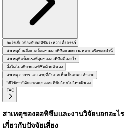
อะไรเกี่ยวข้องกับออทิซึมระหว่างตั้งครรภ์
สาเหตุด้านสิ่งแวดล้อมของออทิซึมและความหมายจริงของคำนี้
สาเหตุที่แข็งแรงที่สุดของออทิซึมคืออะไร
สิ่งใดไม่อธิบายออทิซึมด้วยตัวเอง
สาเหตุ อาการ และอายุที่สังเกตเห็นเป็นคนละคำถาม
วิธีใช้การวิจัยสาเหตุของออทิซึมโดยไม่โทษตัวเอง
FAQ
สาเหตุของออทิซึมและงานวิจัยบอกอะไร
เกี่ยวกับปัจจัยเสี่ยง