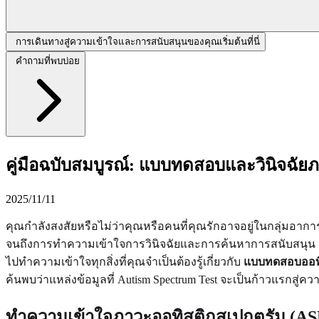
การเดินทางสู่ความเข้าใจและการสนับสนุนของคุณเริ่มต้นที่นี่
คำถามที่พบบ่อย
คู่มือฉบับสมบูรณ์: แบบทดสอบและวินิจฉัย
2025/11/11
คุณกำลังสงสัยหรือไม่ว่าคุณหรือคนที่คุณรักอาจอยู่ในกลุ่มอาก
จนถึงการทำความเข้าใจการวินิจฉัยและการค้นหาการสนับสนุน
ไปทำความเข้าใจทุกสิ่งที่คุณจำเป็นต้องรู้เกี่ยวกับ
แบบทดสอบออทิ
ค้นพบว่าแหล่งข้อมูลที่ Autism Spectrum Test จะเป็นก้าวแรกสู
ทำความเข้าใจภาวะออทิสติกสเปกตรัม (AS