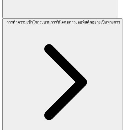
การทำความเข้าใจกระบวนการวินิจฉัยภาวะออทิสติกอย่างเป็นทางการ