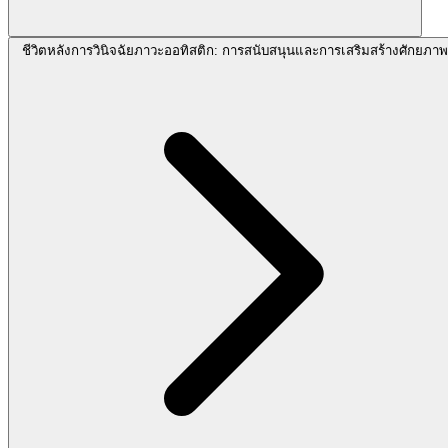
ชีวิตหลังการวินิจฉัยภาวะออทิสติก: การสนับสนุนและการเสริมสร้างศักยภาพ