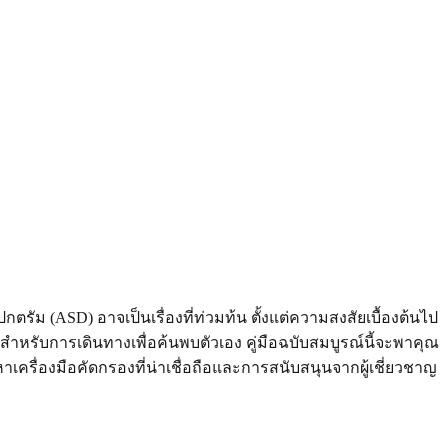
ม (ASD) อาจเป็นเรื่องที่ท่วมท้น ตั้งแต่ความสงสัยเบื้องต้นไป
ไปสำหรับการเดินทางเพื่อค้นพบตัวเอง คู่มือฉบับสมบูรณ์นี้จะพาคุณ
รื่องมือคัดกรองที่น่าเชื่อถือและการสนับสนุนจากผู้เชี่ยวชาญ