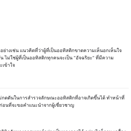
ย่างเช่น แนวคิดที่ว่าผู้ที่เป็นออทิสติกขาดความเห็นอกเห็นใจ
ม่ใช่ผู้ที่เป็นออทิสติกทุกคนจะเป็น "อัจฉริยะ" ที่มีความ
ะเข้าใจ
ะไม่กดดันในการสำรวจลักษณะออทิสติกที่อาจเกิดขึ้นได้ ทำหน้าที่
ณก่อนที่จะขอคำแนะนำจากผู้เชี่ยวชาญ