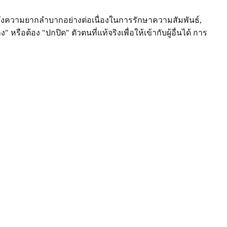
ึงความยากลำบากอย่างต่อเนื่องในการรักษาความสัมพันธ์,
อต้อง "ปกปิด" ตัวตนที่แท้จริงเพื่อให้เข้ากับผู้อื่นได้ การ