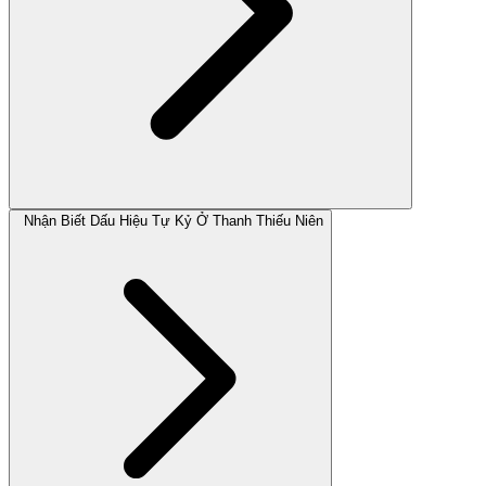
Nhận Biết Dấu Hiệu Tự Kỷ Ở Thanh Thiếu Niên