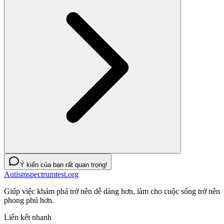
Ý kiến của bạn rất quan trọng!
Autismspectrumtest.org
Giúp việc khám phá trở nên dễ dàng hơn, làm cho cuộc sống trở nên
phong phú hơn.
Liên kết nhanh