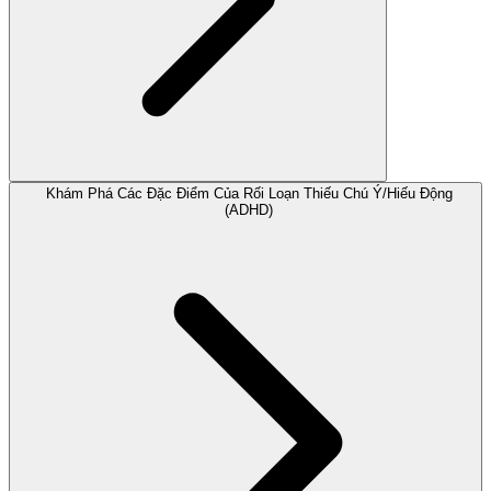
Khám Phá Các Đặc Điểm Của Rối Loạn Thiếu Chú Ý/Hiếu Động
(ADHD)