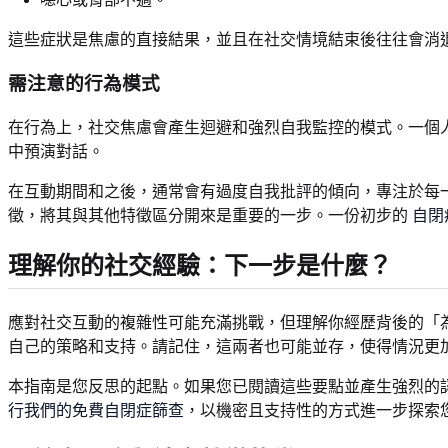
這些症狀是焦慮的直接結果，並且在社交情境結束後往往會消
需注意的行為模式
在行為上，社交焦慮會產生迴避和強烈自我監控的模式。一個
中預演對話。
在互動期間和之後，通常會有過度自我批評的傾向，專注於每
徵，將其與其他特徵區分開來是重要的一步。一份初步的
自閉
理解你的社交經驗：下一步是什麼？
應對社交互動的複雜性可能充滿挑戰，但理解你經歷背後的「
自己的策略和支持。請記住，這兩者也可能並存，使得情況更
本指南是您反思的起點。如果您已閱讀這些要點並產生強烈的
行我們的免費自閉症篩查
，以機密且支持性的方式進一步探索