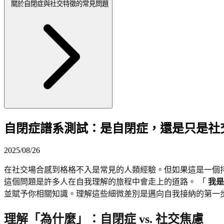
關於自閉症與社交特徵的常見問題
自閉症譜系測試：是自閉症，還是只是社
2025/08/26
在社交場合感到格格不入是常見的人類經驗。但如果這是一個
這個問題是許多人在自我理解的旅程中會走上的道路。 「
我是
並賦予你相關知識。理解這些細微差別是邁向自我接納的第一
理解「為什麼」：自閉症 vs. 社交焦慮