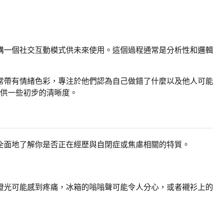
構一個社交互動模式供未來使用。這個過程通常是分析性和邏輯
常帶有情緒色彩，專注於他們認為自己做錯了什麼以及他人可能
供一些初步的清晰度。
全面地了解你是否正在經歷與自閉症或焦慮相關的特質。
燈光可能感到疼痛，冰箱的嗡嗡聲可能令人分心，或者襯衫上的