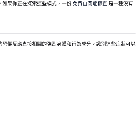
。如果你正在探索這些模式，一份
免費自閉症篩查
是一種沒有
的恐懼反應直接相關的強烈身體和行為成分。識別這些症狀可以