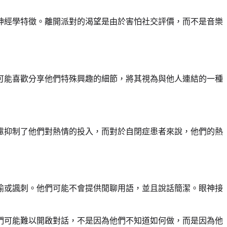
神經學特徵。離開派對的渴望是由於害怕社交評價，而不是音樂
可能喜歡分享他們特殊興趣的細節，將其視為與他人連結的一種
慮抑制了他們對熱情的投入，而對於自閉症患者來說，他們的熱
喻或諷刺。他們可能不會提供閒聊用語，並且說話簡潔。眼神接
們可能難以開啟對話，不是因為他們不知道如何做，而是因為他