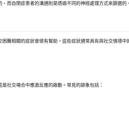
的，而自閉症患者的溝通則是透過不同的神經處理方式來篩選的
交困難相關的症狀會很有幫助。這些症狀通常具有與社交情境中
這是社交場合中應激反應的啟動。常見的跡象包括：