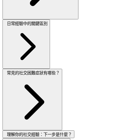
日常經驗中的關鍵區別
常見的社交困難症狀有哪些？
理解你的社交經驗：下一步是什麼？