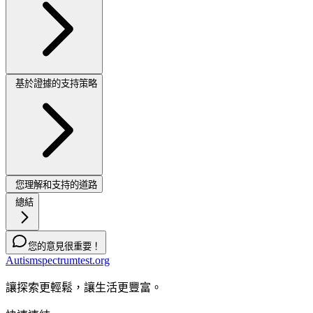
基於證據的支持策略
您理解和支持的道路
總結
您的意見很重要！
Autismspectrumtest.org
讓探索更輕鬆，讓生活更豐富。