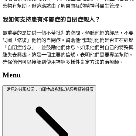
藥物有幫助，但這應該由了解自閉症的精神科醫生管理。
我如何支持患有抑鬱症的自閉症親人？
最重要的是提供一個不帶批判的空間。傾聽他們的經歷，不要
試圖「修復」他們的自閉症。幫助他們識別他們是否正在經歷
「自閉症倦怠」，並鼓勵他們休息。如果他們對自己的特殊興
趣失去興趣，這是一個主要的信號，表明他們需要專業幫助。
確保他們可以接觸到使用神經多樣性肯定方法的治療師。
Menu
常見的共現狀況：自閉症譜系測試結果與精神健康