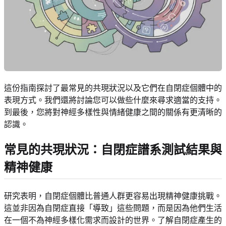
這份指南探討了最常見的共現狀況以及它們在自閉症個體中的
表現方式。我們還將討論您可以做些什麼來尋求適當的支持。
到最後，您將對神經多樣性與情緒健康之間的關係有更清晰的
認識。
常見的共現狀況：自閉症譜系測試結果與
精神健康
研究表明，自閉症個體比普通人群更容易出現精神健康挑戰。
這並非因為自閉症直接「導致」這些問題，而是因為他們生活
在一個不為神經多樣化需求而設計的世界。了解自閉症產生的