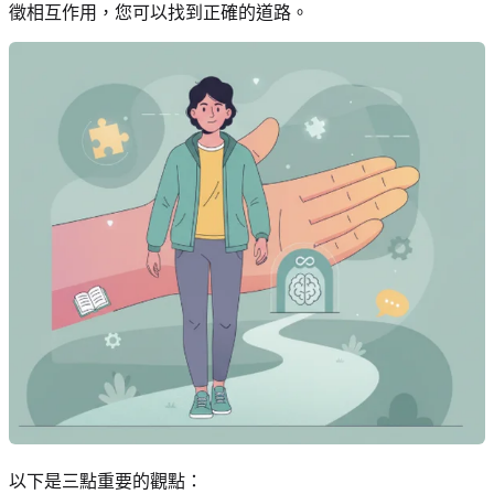
徵相互作用，您可以找到正確的道路。
以下是三點重要的觀點：