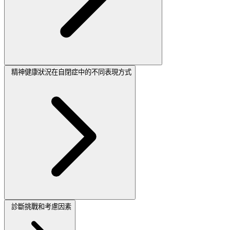
精神健康狀況在自閉症中的不同表現方式
診斷挑戰和考慮因素