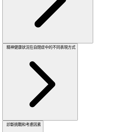
精神健康狀況在自閉症中的不同表現方式
診斷挑戰和考慮因素