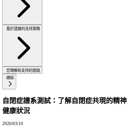
基於證據的支持策略
您理解和支持的道路
總結
自閉症譜系測試：了解自閉症共現的精神
健康狀況
2026/03/10