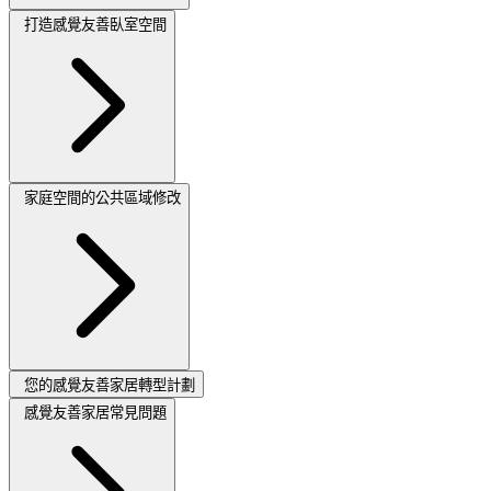
打造感覺友善臥室空間
家庭空間的公共區域修改
您的感覺友善家居轉型計劃
感覺友善家居常見問題