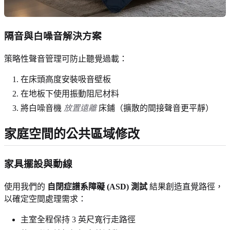
隔音與白噪音解決方案
策略性聲音管理可防止聽覺過載：
在床頭高度安裝吸音壁板
在地板下使用振動阻尼材料
將白噪音機
放置遠離
床鋪（擴散的間接聲音更平靜）
家庭空間的公共區域修改
家具擺設與動線
使用我們的
自閉症譜系障礙 (ASD) 測試
結果創造直覺路徑，
以確定空間處理需求：
主室全程保持 3 英尺寬行走路徑