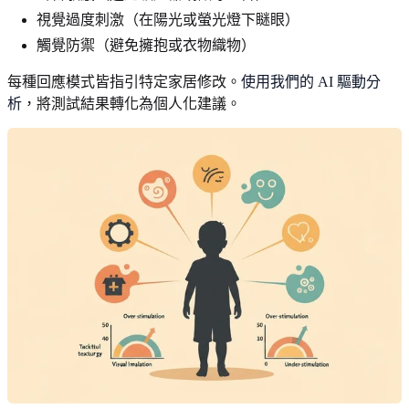
視覺過度刺激（在陽光或螢光燈下瞇眼）
觸覺防禦（避免擁抱或衣物織物）
每種回應模式皆指引特定家居修改。
使用我們的 AI 驅動分
析
，將測試結果轉化為個人化建議。