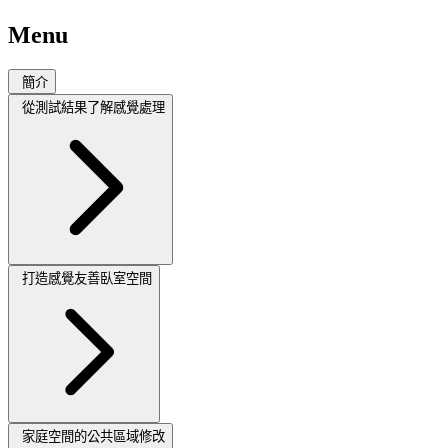
Menu
簡介
從測試結果了解感覺處理
打造感覺友善臥室空間
家庭空間的公共區域修改