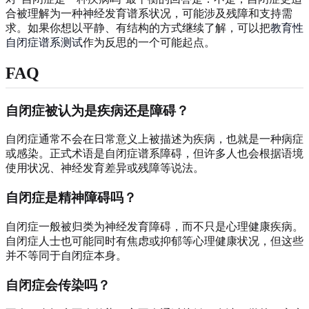
合被理解为一种神经发育谱系状况，可能涉及残障和支持需
求。如果你想以平静、有结构的方式继续了解，可以把
教育性
自闭症谱系测试
作为反思的一个可能起点。
FAQ
自闭症被认为是疾病还是障碍？
自闭症通常不会在日常意义上被描述为疾病，也就是一种病症
或感染。正式术语是自闭症谱系障碍，但许多人也会根据语境
使用状况、神经发育差异或残障等说法。
自闭症是精神障碍吗？
自闭症一般被归类为神经发育障碍，而不只是心理健康疾病。
自闭症人士也可能同时有焦虑或抑郁等心理健康状况，但这些
并不等同于自闭症本身。
自闭症会传染吗？