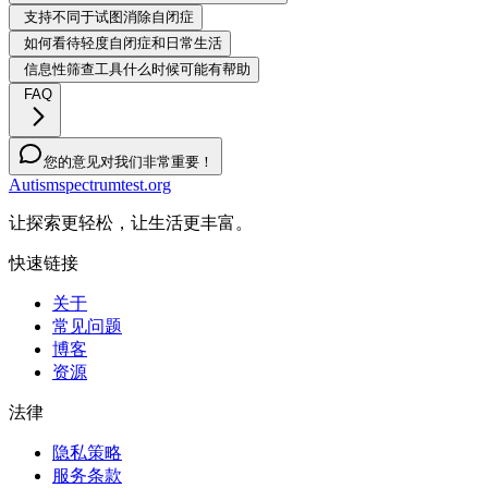
支持不同于试图消除自闭症
如何看待轻度自闭症和日常生活
信息性筛查工具什么时候可能有帮助
FAQ
您的意见对我们非常重要！
Autismspectrumtest.org
让探索更轻松，让生活更丰富。
快速链接
关于
常见问题
博客
资源
法律
隐私策略
服务条款