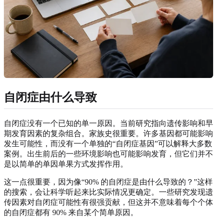
自闭症由什么导致
自闭症没有一个已知的单一原因。当前研究指向遗传影响和早
期发育因素的复杂组合。家族史很重要。许多基因都可能影响
发生可能性，而没有一个单独的“自闭症基因”可以解释大多数
案例。出生前后的一些环境影响也可能影响发育，但它们并不
是以简单的单因单果方式发挥作用。
这一点很重要，因为像“90% 的自闭症是由什么导致的？”这样
的搜索，会让科学听起来比实际情况更确定。一些研究发现遗
传因素对自闭症可能性有很强贡献，但这并不意味着每个个体
的自闭症都有 90% 来自某个简单原因。