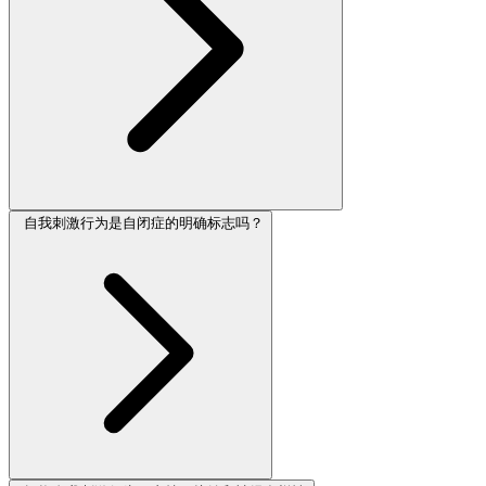
自我刺激行为是自闭症的明确标志吗？