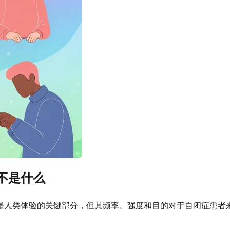
不是什么
是人类体验的关键部分，但其频率、强度和目的对于自闭症患者