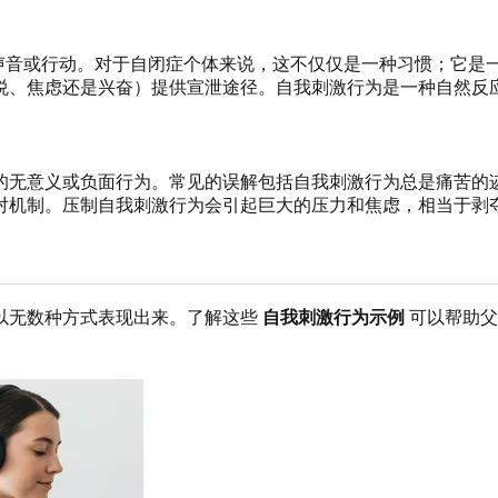
作、声音或行动。对于自闭症个体来说，这不仅仅是一种习惯；它是
悦、焦虑还是兴奋）提供宣泄途径。自我刺激行为是一种自然反
的无意义或负面行为。常见的误解包括自我刺激行为总是痛苦的
对机制。压制自我刺激行为会引起巨大的压力和焦虑，相当于剥
以无数种方式表现出来。了解这些
自我刺激行为示例
可以帮助父