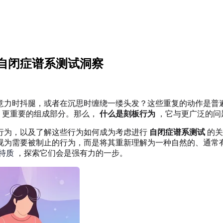
自闭症谱系测试洞察
意力时抖腿，或者在沉思时缠绕一缕头发？这些重复的动作是普
远、更重要的组成部分。那么，
什么是刻板行为
，它与更广泛的问
行为，以及了解这些行为如何成为考虑进行
自闭症谱系测试
的关
视为需要被制止的行为，而是将其重新理解为一种自然的、通常
特质
，探索它们会是强有力的一步。