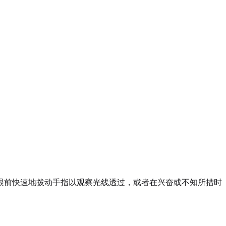
眼前快速地拨动手指以观察光线透过，或者在兴奋或不知所措时