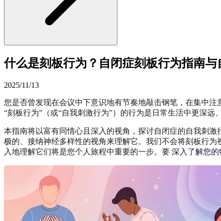
什么是刻板行为？自闭症刻板行为指南与
2025/11/13
您是否曾发现在会议中下意识地有节奏地敲击钢笔，在集中注
“刻板行为”（或“自我刺激行为”）的行为是日常生活中更深
本指南将以富有同情心且深入的视角，探讨自闭症的自我刺激
极的、接纳神经多样性的视角来理解它。我们不会将刻板行为
入地理解它们将是您个人旅程中重要的一步。要
深入了解您的