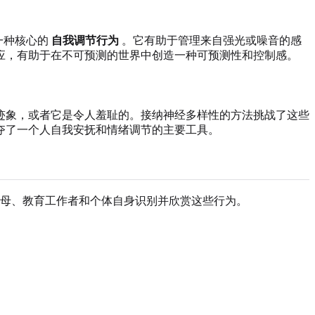
一种核心的
自我调节行为
。它有助于管理来自强光或噪音的感
应，有助于在不可预测的世界中创造一种可预测性和控制感。
迹象，或者它是令人羞耻的。接纳神经多样性的方法挑战了这些
夺了一个人自我安抚和情绪调节的主要工具。
母、教育工作者和个体自身识别并欣赏这些行为。