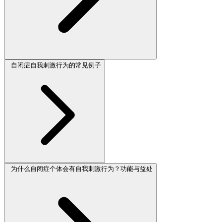
自闭症自我刺激行为的常见例子
为什么自闭症个体会有自我刺激行为？功能与益处