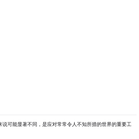
来说可能显著不同，是应对常常令人不知所措的世界的重要工