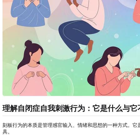
理解自闭症自我刺激行为：它是什么与它
刻板行为的本质是管理感官输入、情绪和思想的一种方式。它
具。