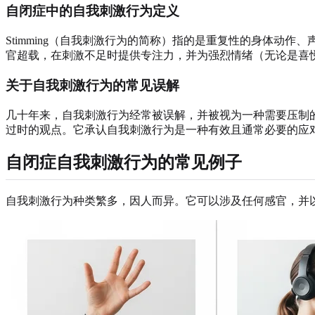
自闭症中的自我刺激行为定义
Stimming（自我刺激行为的简称）指的是重复性的身体动
官超载，在刺激不足时提供专注力，并为强烈情绪（无论是喜
关于自我刺激行为的常见误解
几十年来，自我刺激行为经常被误解，并被视为一种需要压制
过时的观点。它承认自我刺激行为是一种有效且通常必要的应
自闭症自我刺激行为的常见例子
自我刺激行为种类繁多，因人而异。它可以涉及任何感官，并