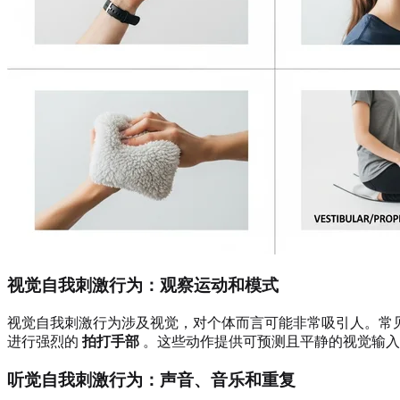
视觉自我刺激行为：观察运动和模式
视觉自我刺激行为涉及视觉，对个体而言可能非常吸引人。常
进行强烈的
拍打手部
。这些动作提供可预测且平静的视觉输入
听觉自我刺激行为：声音、音乐和重复