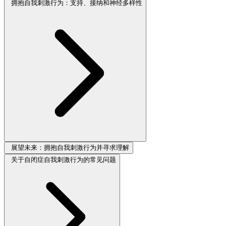
拥抱自我刺激行为：支持、接纳和神经多样性
展望未来：拥抱自我刺激行为并寻求理解
关于自闭症自我刺激行为的常见问题