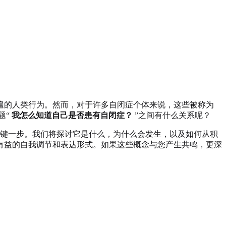
遍的人类行为。然而，对于许多自闭症个体来说，这些被称为
题“
我怎么知道自己是否患有自闭症？
”之间有什么关系呢？
键一步。我们将探讨它是什么，为什么会发生，以及如何从积
有益的自我调节和表达形式。如果这些概念与您产生共鸣，更深