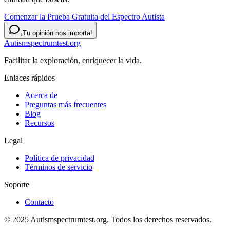
Comenzar la Prueba Gratuita del Espectro Autista
¡Tu opinión nos importa!
Autismspectrumtest.org
Facilitar la exploración, enriquecer la vida.
Enlaces rápidos
Acerca de
Preguntas más frecuentes
Blog
Recursos
Legal
Política de privacidad
Términos de servicio
Soporte
Contacto
© 2025 Autismspectrumtest.org. Todos los derechos reservados.