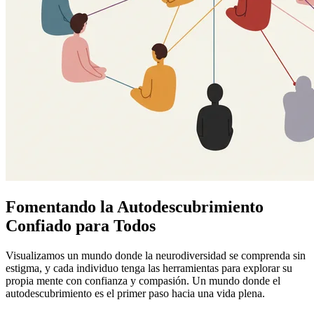
Fomentando la Autodescubrimiento
Confiado para Todos
Visualizamos un mundo donde la neurodiversidad se comprenda sin
estigma, y cada individuo tenga las herramientas para explorar su
propia mente con confianza y compasión. Un mundo donde el
autodescubrimiento es el primer paso hacia una vida plena.