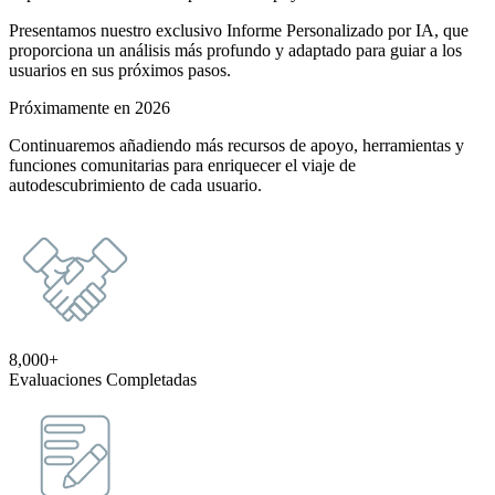
Presentamos nuestro exclusivo Informe Personalizado por IA, que
proporciona un análisis más profundo y adaptado para guiar a los
usuarios en sus próximos pasos.
Próximamente en 2026
Continuaremos añadiendo más recursos de apoyo, herramientas y
funciones comunitarias para enriquecer el viaje de
autodescubrimiento de cada usuario.
8,000+
Evaluaciones Completadas