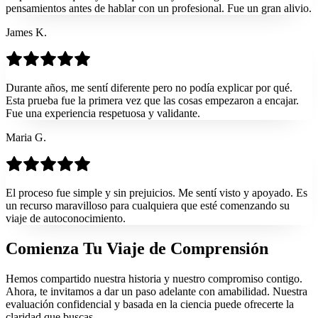
pensamientos antes de hablar con un profesional. Fue un gran alivio.
James K.
Durante años, me sentí diferente pero no podía explicar por qué.
Esta prueba fue la primera vez que las cosas empezaron a encajar.
Fue una experiencia respetuosa y validante.
Maria G.
El proceso fue simple y sin prejuicios. Me sentí visto y apoyado. Es
un recurso maravilloso para cualquiera que esté comenzando su
viaje de autoconocimiento.
Comienza Tu Viaje de
Comprensión
Hemos compartido nuestra historia y nuestro compromiso contigo.
Ahora, te invitamos a dar un paso adelante con amabilidad. Nuestra
evaluación confidencial y basada en la ciencia puede ofrecerte la
claridad que buscas.