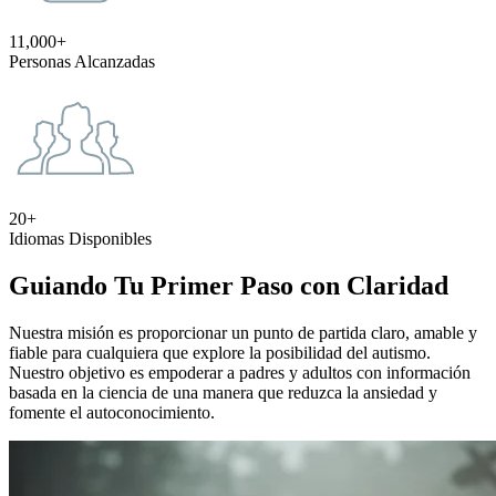
11,000+
Personas Alcanzadas
20+
Idiomas Disponibles
Guiando Tu Primer Paso con Claridad
Nuestra misión es proporcionar un punto de partida claro, amable y
fiable para cualquiera que explore la posibilidad del autismo.
Nuestro objetivo es empoderar a padres y adultos con información
basada en la ciencia de una manera que reduzca la ansiedad y
fomente el autoconocimiento.