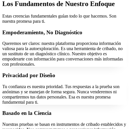
Los Fundamentos de Nuestro Enfoque
Estas creencias fundamentales guían todo lo que hacemos. Son
nuestra promesa para ti.
Empoderamiento, No Diagnóstico
Queremos ser claros: nuestra plataforma proporciona información
valiosa para la autoexploración. Es una herramienta de cribado, no
un sustituto de un diagnóstico clínico. Nuestro objetivo es
empoderarte con información para conversaciones más informadas
con profesionales.
Privacidad por Diseño
Tu confianza es nuestra prioridad. Tus respuestas a la prueba son
anónimas y se manejan de forma segura. Nunca venderemos ni
compartiremos tus datos personales. Esa es nuestra promesa
fundamental para ti.
Basado en la Ciencia
Nuestras pruebas se basan en instrumentos de cribado establecidos y