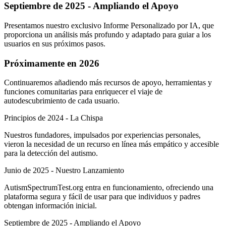
Septiembre de 2025 - Ampliando el Apoyo
Presentamos nuestro exclusivo Informe Personalizado por IA, que
proporciona un análisis más profundo y adaptado para guiar a los
usuarios en sus próximos pasos.
Próximamente en 2026
Continuaremos añadiendo más recursos de apoyo, herramientas y
funciones comunitarias para enriquecer el viaje de
autodescubrimiento de cada usuario.
Principios de 2024 - La Chispa
Nuestros fundadores, impulsados por experiencias personales,
vieron la necesidad de un recurso en línea más empático y accesible
para la detección del autismo.
Junio de 2025 - Nuestro Lanzamiento
AutismSpectrumTest.org entra en funcionamiento, ofreciendo una
plataforma segura y fácil de usar para que individuos y padres
obtengan información inicial.
Septiembre de 2025 - Ampliando el Apoyo