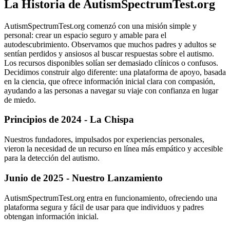
La Historia de AutismSpectrumTest.org
AutismSpectrumTest.org comenzó con una misión simple y
personal: crear un espacio seguro y amable para el
autodescubrimiento. Observamos que muchos padres y adultos se
sentían perdidos y ansiosos al buscar respuestas sobre el autismo.
Los recursos disponibles solían ser demasiado clínicos o confusos.
Decidimos construir algo diferente: una plataforma de apoyo, basada
en la ciencia, que ofrece información inicial clara con compasión,
ayudando a las personas a navegar su viaje con confianza en lugar
de miedo.
Principios de 2024 - La Chispa
Nuestros fundadores, impulsados por experiencias personales,
vieron la necesidad de un recurso en línea más empático y accesible
para la detección del autismo.
Junio de 2025 - Nuestro Lanzamiento
AutismSpectrumTest.org entra en funcionamiento, ofreciendo una
plataforma segura y fácil de usar para que individuos y padres
obtengan información inicial.