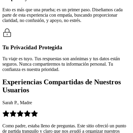
Esto es más que una prueba; es un primer paso. Diseñamos cada
parte de esta experiencia con empatía, buscando proporcionar
claridad, no confusión, y apoyo, no estrés.
Tu Privacidad Protegida
Tu viaje es tuyo. Tus respuestas son anónimas y tus datos están
seguros. Nunca compartiremos tu información personal. Tu
confianza es nuestra prioridad.
Experiencias Compartidas de Nuestros
Usuarios
Sarah P., Madre
Como padre, estaba lleno de preguntas. Este sitio ofreció un punto
de partida tranquilo y claro que nos ayudó a organizar nuestros