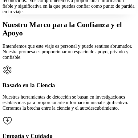
reconocidos. Nos comprometemos a proporcionar información
fiable y significativa en la que puedas confiar como punto de partida
en tu viaje.
Nuestro Marco para la Confianza y el
Apoyo
Entendemos que este viaje es personal y puede sentirse abrumador.
Nuestra promesa es proporcionar un espacio de apoyo, privado y
confiable.
Basado en la Ciencia
Nuestras herramientas de detección se basan en investigaciones
establecidas para proporcionarte información inicial significativa.
Cerramos la brecha entre la ciencia y el autodescubrimiento.
Empatía y Cuidado