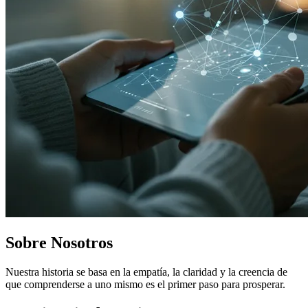
Sobre Nosotros
Nuestra historia se basa en la empatía, la claridad y la creencia de
que comprenderse a uno mismo es el primer paso para prosperar.