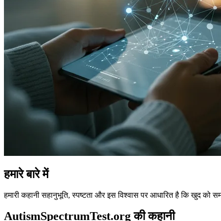
हमारे बारे में
हमारी कहानी सहानुभूति, स्पष्टता और इस विश्वास पर आधारित है कि खुद को 
AutismSpectrumTest.org की कहानी