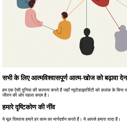
सभी के लिए आत्मविश्वासपूर्ण आत्म-खोज को बढ़ावा देन
हम एक ऐसी दुनिया की कल्पना करते हैं जहाँ न्यूरोडाइवर्सिटी को कलंक के बिना
जीवन की ओर पहला कदम है।
हमारे दृष्टिकोण की नींव
ये मूल विश्वास हमारे हर काम का मार्गदर्शन करते हैं। ये आपसे हमारा वादा हैं।