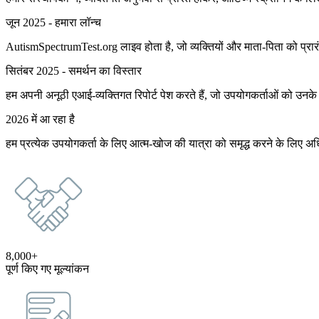
जून 2025 - हमारा लॉन्च
AutismSpectrumTest.org लाइव होता है, जो व्यक्तियों और माता-पिता को प्रारंभ
सितंबर 2025 - समर्थन का विस्तार
हम अपनी अनूठी एआई-व्यक्तिगत रिपोर्ट पेश करते हैं, जो उपयोगकर्ताओं को उनके
2026 में आ रहा है
हम प्रत्येक उपयोगकर्ता के लिए आत्म-खोज की यात्रा को समृद्ध करने के लिए
8,000+
पूर्ण किए गए मूल्यांकन