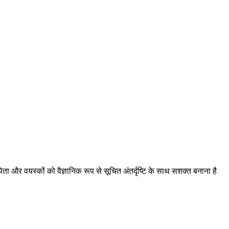
ता और वयस्कों को वैज्ञानिक रूप से सूचित अंतर्दृष्टि के साथ सशक्त बनाना है