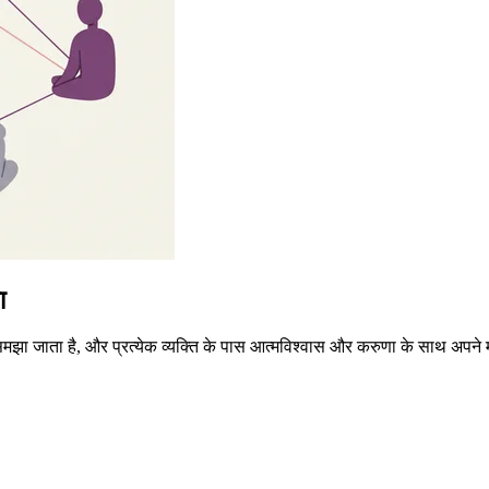
ा
 समझा जाता है, और प्रत्येक व्यक्ति के पास आत्मविश्वास और करुणा के साथ अपने