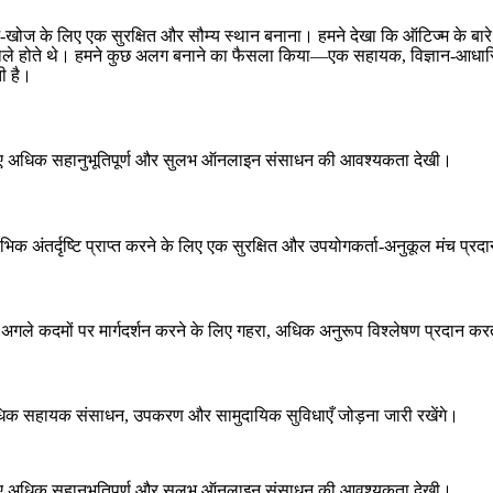
खोज के लिए एक सुरक्षित और सौम्य स्थान बनाना। हमने देखा कि ऑटिज्म के बा
े होते थे। हमने कुछ अलग बनाने का फैसला किया—एक सहायक, विज्ञान-आधारित मंच
ी है।
ग के लिए अधिक सहानुभूतिपूर्ण और सुलभ ऑनलाइन संसाधन की आवश्यकता देखी।
िक अंतर्दृष्टि प्राप्त करने के लिए एक सुरक्षित और उपयोगकर्ता-अनुकूल मंच प्रद
 अगले कदमों पर मार्गदर्शन करने के लिए गहरा, अधिक अनुरूप विश्लेषण प्रदान कर
 अधिक सहायक संसाधन, उपकरण और सामुदायिक सुविधाएँ जोड़ना जारी रखेंगे।
ग के लिए अधिक सहानुभूतिपूर्ण और सुलभ ऑनलाइन संसाधन की आवश्यकता देखी।