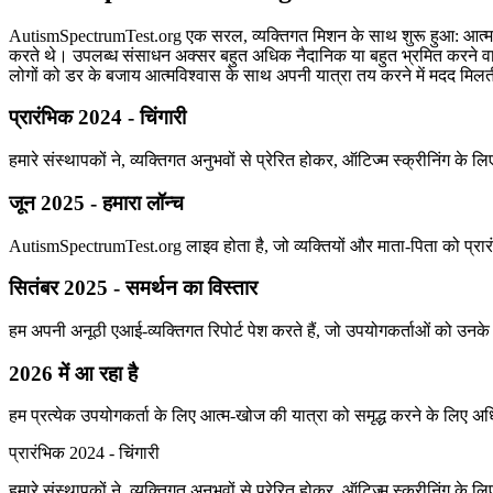
AutismSpectrumTest.org एक सरल, व्यक्तिगत मिशन के साथ शुरू हुआ: आत्म-
करते थे। उपलब्ध संसाधन अक्सर बहुत अधिक नैदानिक या बहुत भ्रमित करने वाल
लोगों को डर के बजाय आत्मविश्वास के साथ अपनी यात्रा तय करने में मदद मिलत
प्रारंभिक 2024 - चिंगारी
हमारे संस्थापकों ने, व्यक्तिगत अनुभवों से प्रेरित होकर, ऑटिज्म स्क्रीनिं
जून 2025 - हमारा लॉन्च
AutismSpectrumTest.org लाइव होता है, जो व्यक्तियों और माता-पिता को प्रारंभ
सितंबर 2025 - समर्थन का विस्तार
हम अपनी अनूठी एआई-व्यक्तिगत रिपोर्ट पेश करते हैं, जो उपयोगकर्ताओं को उनके
2026 में आ रहा है
हम प्रत्येक उपयोगकर्ता के लिए आत्म-खोज की यात्रा को समृद्ध करने के लिए
प्रारंभिक 2024 - चिंगारी
हमारे संस्थापकों ने, व्यक्तिगत अनुभवों से प्रेरित होकर, ऑटिज्म स्क्रीनिं