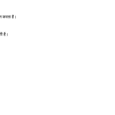
ान करता है।
ती है।