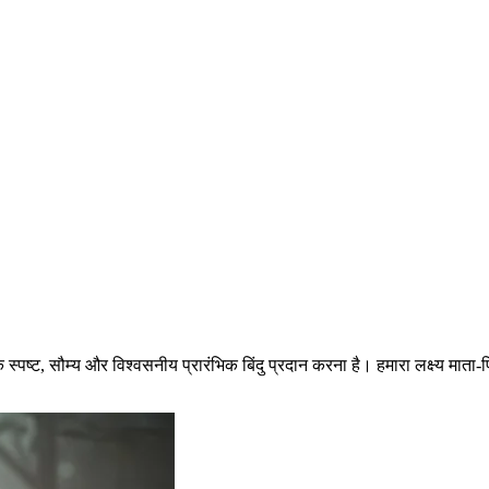
पष्ट, सौम्य और विश्वसनीय प्रारंभिक बिंदु प्रदान करना है। हमारा लक्ष्य माता-पि