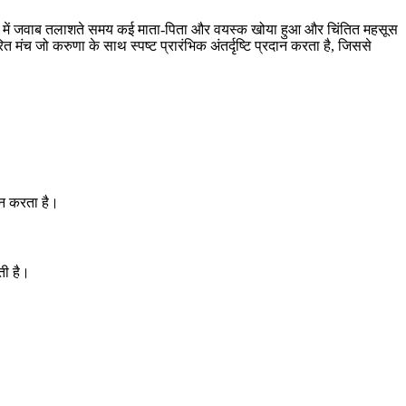
रे में जवाब तलाशते समय कई माता-पिता और वयस्क खोया हुआ और चिंतित महसूस
 जो करुणा के साथ स्पष्ट प्रारंभिक अंतर्दृष्टि प्रदान करता है, जिससे
ान करता है।
ती है।