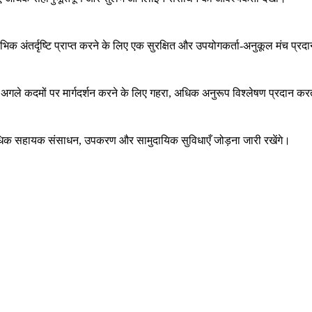
िक अंतर्दृष्टि प्राप्त करने के लिए एक सुरक्षित और उपयोगकर्ता-अनुकूल मंच प्रद
 अगले कदमों पर मार्गदर्शन करने के लिए गहरा, अधिक अनुरूप विश्लेषण प्रदान कर
 अधिक सहायक संसाधन, उपकरण और सामुदायिक सुविधाएँ जोड़ना जारी रखेंगे।