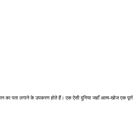
 मन का पता लगाने के उपकरण होते हैं। एक ऐसी दुनिया जहाँ आत्म-खोज एक पूर्ण