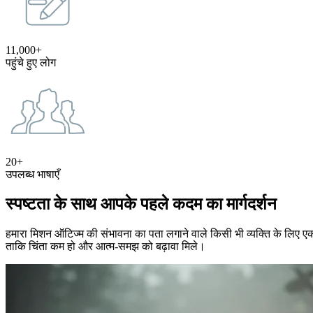
11,000+
पहुंचे हुए लोग
20+
उपलब्ध भाषाएँ
स्पष्टता के साथ आपके पहले कदम का मार्गदर्शन
हमारा मिशन ऑटिज्म की संभावना का पता लगाने वाले किसी भी व्यक्ति के लिए एक स्
ताकि चिंता कम हो और आत्म-समझ को बढ़ावा मिले।