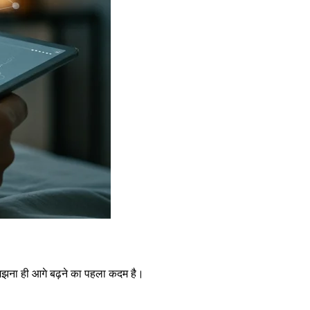
समझना ही आगे बढ़ने का पहला कदम है।