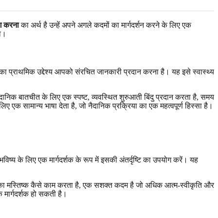
ोग करना
का अर्थ है उन्हें अपने अगले कदमों का मार्गदर्शन करने के लिए एक
हो।
सका प्राथमिक उद्देश्य आपको संरचित जानकारी प्रदान करना है। यह इसे स्वास्थ्य
दानिक बातचीत के लिए एक स्पष्ट, व्यवस्थित शुरुआती बिंदु प्रदान करता है, समय
 एक सामान्य भाषा देता है, जो नैदानिक प्रक्रिया का एक महत्वपूर्ण हिस्सा है।
ष्य के लिए एक मार्गदर्शक के रूप में इसकी अंतर्दृष्टि का उपयोग करें। यह
 मस्तिष्क कैसे काम करता है, एक सशक्त कदम है जो अधिक आत्म-स्वीकृति और
 मार्गदर्शक हो सकती है।