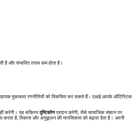
होती है और संभावित तनाव कम होता है।
आप सहायक मुकाबला रणनीतियों को विकसित कर सकते हैं। एआई आपके ऑटिस्टिक
 नहीं करेगी। यह सक्रिय
दृष्टिकोण
प्रदान करेगी, जैसे सामाजिक संज्ञान पर
रित करता है, विकास और अनुकूलन की मानसिकता को बढ़ावा देता है।
अपनी