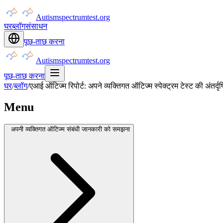
Autismspectrumtest.org
घर
ब्लॉग
संसाधन
पूछ-ताछ करना
Autismspectrumtest.org
पूछ-ताछ करना
घर
/
ब्लॉग
/
एआई ऑटिज्म रिपोर्ट: अपने व्यक्तिगत ऑटिज्म स्पेक्ट्रम टेस्ट की अंतर्
Menu
अपनी व्यक्तिगत ऑटिज्म संबंधी जानकारी को समझना