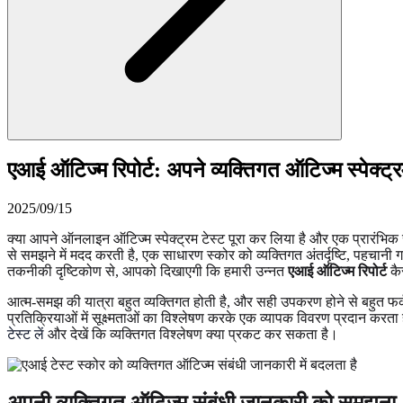
एआई ऑटिज्म रिपोर्ट: अपने व्यक्तिगत ऑटिज्म स्पेक्ट्
2025/09/15
क्या आपने ऑनलाइन ऑटिज्म स्पेक्ट्रम टेस्ट पूरा कर लिया है और एक प्रारंभिक
से समझने में मदद करती है, एक साधारण स्कोर को व्यक्तिगत अंतर्दृष्टि, पहचानी ग
तकनीकी दृष्टिकोण से, आपको दिखाएगी कि हमारी उन्नत
एआई ऑटिज्म रिपोर्ट
कै
आत्म-समझ की यात्रा बहुत व्यक्तिगत होती है, और सही उपकरण होने से बहुत 
प्रतिक्रियाओं में सूक्ष्मताओं का विश्लेषण करके एक व्यापक विवरण प्रदान क
टेस्ट लें
और देखें कि व्यक्तिगत विश्लेषण क्या प्रकट कर सकता है।
अपनी व्यक्तिगत ऑटिज्म संबंधी जानकारी को समझना