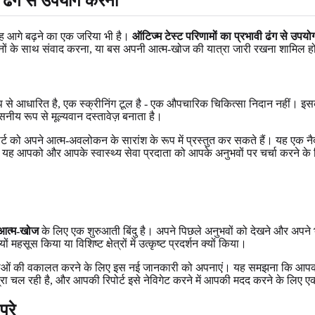
ी ढंग से उपयोग करना
 यह आगे बढ़ने का एक जरिया भी है।
ऑटिज्म टेस्ट परिणामों का प्रभावी ढंग से उपय
जनों के साथ संवाद करना, या बस अपनी आत्म-खोज की यात्रा जारी रखना शामिल 
 रूप से आधारित है, एक स्क्रीनिंग टूल है - एक औपचारिक चिकित्सा निदान नहीं। इ
ीय रूप से मूल्यवान दस्तावेज़ बनाता है।
्ट को अपने आत्म-अवलोकन के सारांश के रूप में प्रस्तुत कर सकते हैं। यह एक नै
यह आपको और आपके स्वास्थ्य सेवा प्रदाता को आपके अनुभवों पर चर्चा करने के लिए
आत्म-खोज
के लिए एक शुरुआती बिंदु है। अपने पिछले अनुभवों को देखने और अपने भवि
ूस किया या विशिष्ट क्षेत्रों में उत्कृष्ट प्रदर्शन क्यों किया।
यकताओं की वकालत करने के लिए इस नई जानकारी को अपनाएं। यह समझना कि आपका
रा चल रही है, और आपकी रिपोर्ट इसे नेविगेट करने में आपकी मदद करने के लिए एक
परे