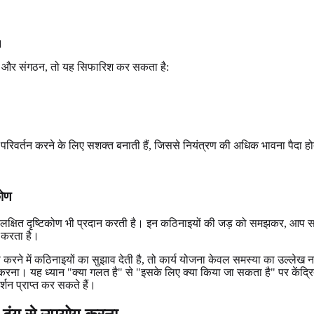
।
ोजना और संगठन, तो यह सिफारिश कर सकता है:
ी परिवर्तन करने के लिए सशक्त बनाती हैं, जिससे नियंत्रण की अधिक भावना पैदा 
कोण
िए लक्षित दृष्टिकोण भी प्रदान करती है। इन कठिनाइयों की जड़ को समझकर, 
द करता है।
करने में कठिनाइयों का सुझाव देती है, तो कार्य योजना केवल समस्या का उल्लेख
रना। यह ध्यान "क्या गलत है" से "इसके लिए क्या किया जा सकता है" पर केंद्
्शन प्राप्त कर सकते हैं।