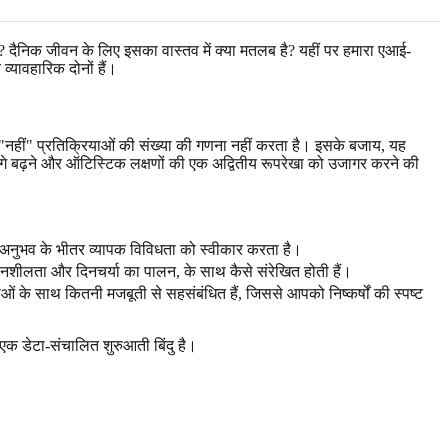
? दैनिक जीवन के लिए इसका वास्तव में क्या मतलब है? यहीं पर हमारा एआई-
्यावहारिक दोनों हैं।
ा "नहीं" प्रतिक्रियाओं की संख्या की गणना नहीं करता है। इसके बजाय, यह
आगे बढ़ने और ऑटिस्टिक लक्षणों की एक अद्वितीय रूपरेखा को उजागर करने की
िक अनुभव के भीतर व्यापक विविधता को स्वीकार करता है।
संवेदनशीलता और दिनचर्या का पालन, के साथ कैसे संरेखित होती हैं।
ओं के साथ कितनी मजबूती से सहसंबंधित हैं, जिससे आपको निष्कर्षों की स्पष्ट
क डेटा-संचालित शुरुआती बिंदु है।