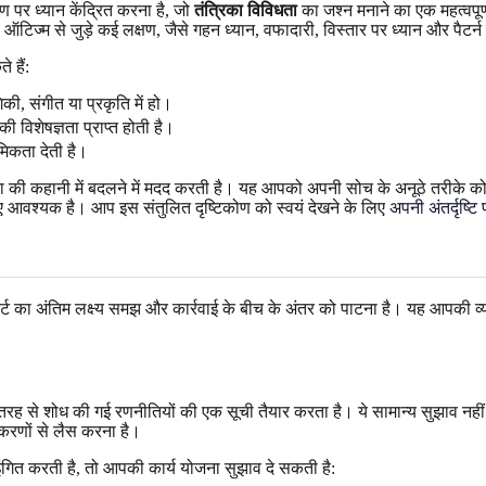
ण पर ध्यान केंद्रित करना है, जो
तंत्रिका विविधता
का जश्न मनाने का एक महत्वपूर्ण
। ऑटिज्म से जुड़े कई लक्षण, जैसे गहन ध्यान, वफादारी, विस्तार पर ध्यान और पैटर्न
 हैं:
गिकी, संगीत या प्रकृति में हो।
 विशेषज्ञता प्राप्त होती है।
मिकता देती है।
 की कहानी में बदलने में मदद करती है। यह आपको अपनी सोच के अनूठे तरीके को ता
ए आवश्यक है। आप इस संतुलित दृष्टिकोण को स्वयं देखने के लिए
अपनी अंतर्दृष्टि 
 का अंतिम लक्ष्य समझ और कार्रवाई के बीच के अंतर को पाटना है। यह आपकी व्यक्
तरह से शोध की गई रणनीतियों की एक सूची तैयार करता है। ये सामान्य सुझाव नहीं ह
रणों से लैस करना है।
इंगित करती है, तो आपकी कार्य योजना सुझाव दे सकती है: