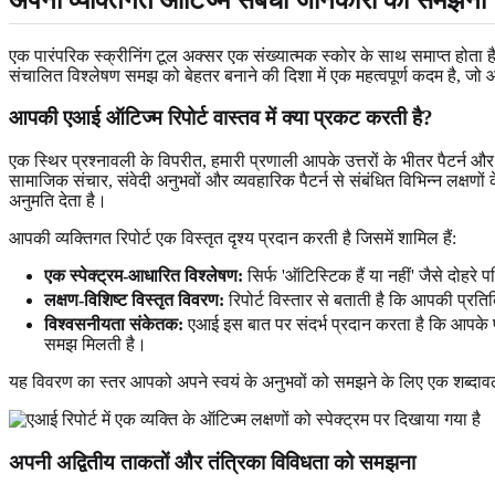
एक पारंपरिक स्क्रीनिंग टूल अक्सर एक संख्यात्मक स्कोर के साथ समाप्त होता
संचालित विश्लेषण समझ को बेहतर बनाने की दिशा में एक महत्वपूर्ण कदम है, जो 
आपकी एआई ऑटिज्म रिपोर्ट वास्तव में क्या प्रकट करती है?
एक स्थिर प्रश्नावली के विपरीत, हमारी प्रणाली आपके उत्तरों के भीतर पैटर्न 
सामाजिक संचार, संवेदी अनुभवों और व्यवहारिक पैटर्न से संबंधित विभिन्न लक्
अनुमति देता है।
आपकी व्यक्तिगत रिपोर्ट एक विस्तृत दृश्य प्रदान करती है जिसमें शामिल हैं:
एक स्पेक्ट्रम-आधारित विश्लेषण:
सिर्फ 'ऑटिस्टिक हैं या नहीं' जैसे दोह
लक्षण-विशिष्ट विस्तृत विवरण:
रिपोर्ट विस्तार से बताती है कि आपकी प्रतिक
विश्वसनीयता संकेतक:
एआई इस बात पर संदर्भ प्रदान करता है कि आपके प्र
समझ मिलती है।
यह विवरण का स्तर आपको अपने स्वयं के अनुभवों को समझने के लिए एक शब्दावल
अपनी अद्वितीय ताकतों और तंत्रिका विविधता को समझना