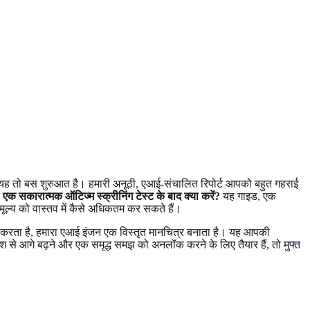
किन यह तो बस शुरुआत है। हमारी अनूठी, एआई-संचालित रिपोर्ट आपको बहुत गहराई
न
एक सकारात्मक ऑटिज्म स्क्रीनिंग टेस्ट के बाद क्या करें?
यह गाइड, एक
ल्य को वास्तव में कैसे अधिकतम कर सकते हैं।
 करता है, हमारा एआई इंजन एक विस्तृत मानचित्र बनाता है। यह आपकी
ंश से आगे बढ़ने और एक समृद्ध समझ को अनलॉक करने के लिए तैयार हैं, तो
मुफ्त