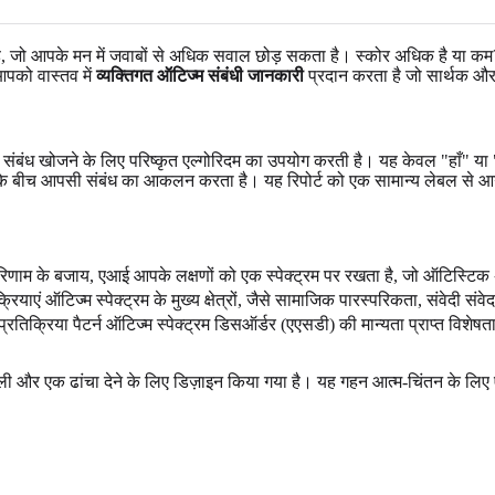
 है, जो आपके मन में जवाबों से अधिक सवाल छोड़ सकता है। स्कोर अधिक है या कम
आपको वास्तव में
व्यक्तिगत ऑटिज्म संबंधी जानकारी
प्रदान करता है जो सार्थक और व
और संबंध खोजने के लिए परिष्कृत एल्गोरिदम का उपयोग करती है। यह केवल "हाँ" य
षणों के बीच आपसी संबंध का आकलन करता है। यह रिपोर्ट को एक सामान्य लेबल से 
रे परिणाम के बजाय, एआई आपके लक्षणों को एक स्पेक्ट्रम पर रखता है, जो ऑटिस्ट
्रियाएं ऑटिज्म स्पेक्ट्रम के मुख्य क्षेत्रों, जैसे सामाजिक पारस्परिकता, संवेदी 
तिक्रिया पैटर्न ऑटिज्म स्पेक्ट्रम डिसऑर्डर (एएसडी) की मान्यता प्राप्त विशेषता
ी और एक ढांचा देने के लिए डिज़ाइन किया गया है। यह गहन आत्म-चिंतन के लिए ए