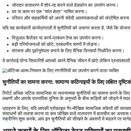
जोरदार वातावरण में शोर-रद्द करने वाले हेडफ़ोन का उपयोग करना।
घर या काम पर एक "शांत क्षेत्र" नामित करना।
परिवार और सहकर्मियों को अपनी संवेदी आवश्यकताओं को संप्रेषित करना
यदि यह कार्यकारी कार्यप्रणाली में चुनौतियों को उजागर करता है, जैसे कि य
विज़ुअल कैलेंडर या कार्य-प्रबंधन ऐप्स का उपयोग करना।
बड़ी परियोजनाओं को छोटे, प्रबंधनीय चरणों में तोड़ना।
संरचना और पूर्वानुमेयता बनाने के लिए दैनिक दिनचर्या निर्धारित करना।
ये कार्रवाई योग्य सिफारिशें आपको अपने दैनिक जीवन में छोटे लेकिन प्रभावशाल
चुनौतियों का सामना करना: सामान्य कठिनाइयों के लिए लक्षित दृष्टि
रिपोर्ट अधिक जटिल सामाजिक या भावनात्मक चुनौतियों का सामना करने के ल
लक्षणों और आपके वास्तविक दुनिया के अनुभवों के बीच कड़ियों को जोड़ने में मद
उदाहरण के लिए, यदि आपकी प्रोफ़ाइल गैर-मौखिक सामाजिक संकेतों की व्याख्या 
संसाधनों की तलाश करना या कम जोखिम वाले वातावरण में बातचीत का अभ्यास क
स्क्रीनिंग शुरू करके
, आप इन चुनौतियों को सीखने के अवसरों में बदलने पर मार्गदर