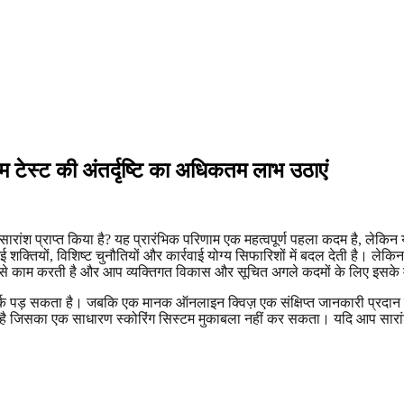
रम टेस्ट की अंतर्दृष्टि का अधिकतम लाभ उठाएं
 सारांश प्राप्त किया है? यह प्रारंभिक परिणाम एक महत्वपूर्ण पहला कदम है, ले
ई शक्तियों, विशिष्ट चुनौतियों और कार्रवाई योग्य सिफारिशों में बदल देती है। लेकि
से काम करती है और आप व्यक्तिगत विकास और सूचित अगले कदमों के लिए इसके मू
फर्क पड़ सकता है। जबकि एक मानक ऑनलाइन क्विज़ एक संक्षिप्त जानकारी प्रदान
रता है जिसका एक साधारण स्कोरिंग सिस्टम मुकाबला नहीं कर सकता। यदि आप सारा