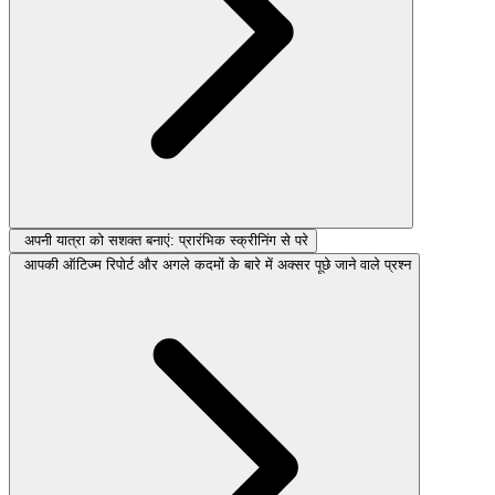
अपनी यात्रा को सशक्त बनाएं: प्रारंभिक स्क्रीनिंग से परे
आपकी ऑटिज्म रिपोर्ट और अगले कदमों के बारे में अक्सर पूछे जाने वाले प्रश्न