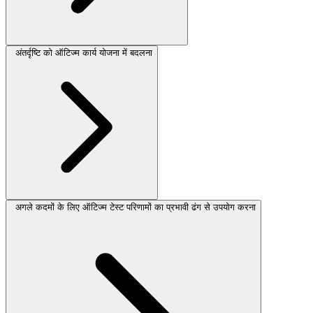
अंतर्दृष्टि को ऑटिज्म कार्य योजना में बदलना
अगले कदमों के लिए ऑटिज्म टेस्ट परिणामों का प्रभावी ढंग से उपयोग करना