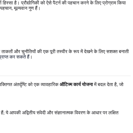
 हिस्सा है। प्रौद्योगिकी को ऐसे पैटर्न की पहचान करने के लिए प्रोग्राम किया
 पहचान, मूल्यवान गुण हैं।
कतों और चुनौतियों की एक पूरी तस्वीर के रूप में देखने के लिए सशक्त बनाती
प्राप्त कर सकते हैं
।
तिगत अंतर्दृष्टि को एक व्यावहारिक
ऑटिज्म कार्य योजना
में बदल देता है, जो
ैं; ये आपकी अद्वितीय संवेदी और संज्ञानात्मक विवरण के आधार पर लक्षित