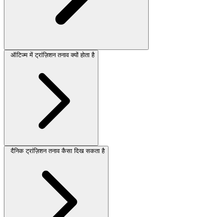
ऑटिज्म में ट्रांज़िशन तनाव क्यों होता है
दैनिक ट्रांज़िशन तनाव कैसा दिख सकता है