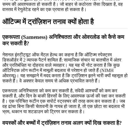
समय की आवश्यकता हो सकती है। जो बाहर से कठोरता जैसा दिखता है, वह
वास्तव में रेगुलेटेड रहने का एक प्रयास हो सकता है।
ऑटिज्म में ट्रांज़िशन तनाव क्यों होता है
एकरूपता (Sameness) अनिश्चितता और ओवरलोड को कैसे कम
कर सकती है?
नेशनल इंस्टीट्यूट ऑफ मेंटल हेल्थ का कहना है कि ऑटिज्म स्पेक्ट्रम
डिसऑर्डर में 2 व्यापक पैटर्न शामिल हैं: सामाजिक संचार या बातचीत में अंतर
और प्रतिबंधित या दोहराव वाले व्यवहार। यह यह भी नोट करता है कि कुछ
ऑटिस्टिक लोग रूटीन में मामूली बदलाव से परेशान हो जाते हैं (NIMH
ओवरव्यू)। यह समझाने में मदद करता है कि ट्रांज़िशन इतने भारी क्यों महसूस हो
सकते हैं। वे अक्सर केवल समय से अधिक प्रभावित करते हैं।
एकरूपता अनिश्चितता को कम कर सकती है, संवेदी आश्चर्यों को कम कर
सकती है, और दिन के बाकी हिस्सों के लिए आवश्यक ऊर्जा की रक्षा कर सकती
है। एक परिचित रूटीन एक सपोर्ट स्ट्रक्चर की तरह काम कर सकता है। जब
वह ढांचा बिना किसी चेतावनी के गायब हो जाता है, तो एक छोटा सा बदलाव भी
भ्रम, थकान या शटडाउन को ट्रिगर कर सकता है।
वयस्कों और बच्चों में ट्रांज़िशन तनाव अलग क्यों दिख सकता है?