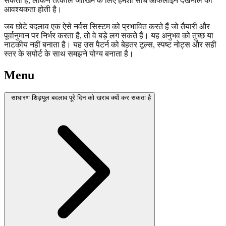
सकता है, लेकिन तत्काल जोखिम के लिए हमेशा सीधे ऑफलाइन देखभाल की
आवश्यकता होती है।
जब छोटे बदलाव एक ऐसे नर्वस सिस्टम को प्रभावित करते हैं जो तैयारी और
पूर्वानुमान पर निर्भर करता है, तो वे बड़े लग सकते हैं। यह अनुभव को तुच्छ या
नाटकीय नहीं बनाता है। यह उस पैटर्न को बेहतर टूल्स, स्पष्ट नोट्स और सही
स्तर के सपोर्ट के साथ समझने योग्य बनाता है।
Menu
साधारण शिड्यूल बदलाव पूरे दिन को खराब क्यों कर सकता है