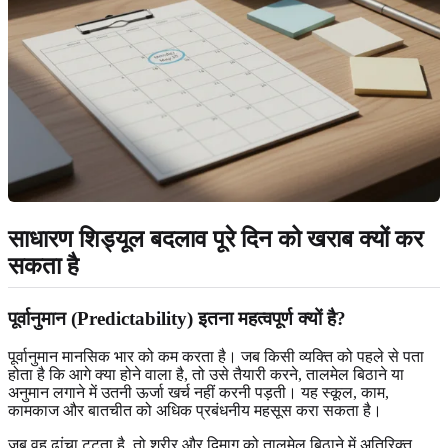
साधारण शिड्यूल बदलाव पूरे दिन को खराब क्यों कर
सकता है
पूर्वानुमान (Predictability) इतना महत्वपूर्ण क्यों है?
पूर्वानुमान मानसिक भार को कम करता है। जब किसी व्यक्ति को पहले से पता
होता है कि आगे क्या होने वाला है, तो उसे तैयारी करने, तालमेल बिठाने या
अनुमान लगाने में उतनी ऊर्जा खर्च नहीं करनी पड़ती। यह स्कूल, काम,
कामकाज और बातचीत को अधिक प्रबंधनीय महसूस करा सकता है।
जब वह ढांचा टूटता है, तो शरीर और दिमाग को तालमेल बिठाने में अतिरिक्त