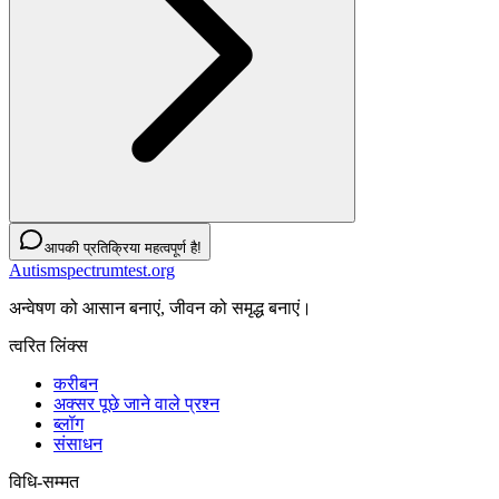
आपकी प्रतिक्रिया महत्वपूर्ण है!
Autismspectrumtest.org
अन्वेषण को आसान बनाएं, जीवन को समृद्ध बनाएं।
त्वरित लिंक्स
करीबन
अक्सर पूछे जाने वाले प्रश्न
ब्लॉग
संसाधन
विधि-सम्‍मत