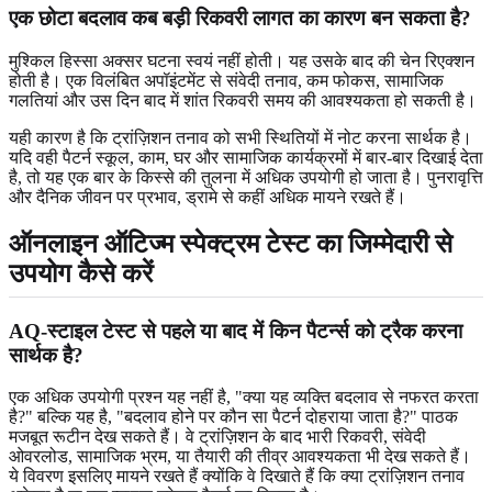
एक छोटा बदलाव कब बड़ी रिकवरी लागत का कारण बन सकता है?
मुश्किल हिस्सा अक्सर घटना स्वयं नहीं होती। यह उसके बाद की चेन रिएक्शन
होती है। एक विलंबित अपॉइंटमेंट से संवेदी तनाव, कम फोकस, सामाजिक
गलतियां और उस दिन बाद में शांत रिकवरी समय की आवश्यकता हो सकती है।
यही कारण है कि ट्रांज़िशन तनाव को सभी स्थितियों में नोट करना सार्थक है।
यदि वही पैटर्न स्कूल, काम, घर और सामाजिक कार्यक्रमों में बार-बार दिखाई देता
है, तो यह एक बार के किस्से की तुलना में अधिक उपयोगी हो जाता है। पुनरावृत्ति
और दैनिक जीवन पर प्रभाव, ड्रामे से कहीं अधिक मायने रखते हैं।
ऑनलाइन ऑटिज्म स्पेक्ट्रम टेस्ट का जिम्मेदारी से
उपयोग कैसे करें
AQ-स्टाइल टेस्ट से पहले या बाद में किन पैटर्न्स को ट्रैक करना
सार्थक है?
एक अधिक उपयोगी प्रश्न यह नहीं है, "क्या यह व्यक्ति बदलाव से नफरत करता
है?" बल्कि यह है, "बदलाव होने पर कौन सा पैटर्न दोहराया जाता है?" पाठक
मजबूत रूटीन देख सकते हैं। वे ट्रांज़िशन के बाद भारी रिकवरी, संवेदी
ओवरलोड, सामाजिक भ्रम, या तैयारी की तीव्र आवश्यकता भी देख सकते हैं।
ये विवरण इसलिए मायने रखते हैं क्योंकि वे दिखाते हैं कि क्या ट्रांज़िशन तनाव