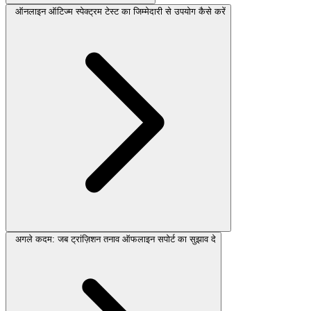
ऑनलाइन ऑटिज्म स्पेक्ट्रम टेस्ट का जिम्मेदारी से उपयोग कैसे करें
अगले कदम: जब ट्रांज़िशन तनाव ऑफलाइन सपोर्ट का सुझाव दे