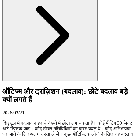
ऑटिज्म और ट्रांज़िशन (बदलाव): छोटे बदलाव बड़े
क्यों लगते हैं
2026/03/21
शिड्यूल में बदलाव बाहर से देखने में छोटा लग सकता है। कोई मीटिंग 30 मिनट
आगे खिसक जाए। कोई टीचर गतिविधियों का क्रम बदल दे। कोई अभिभावक
घर जाने के लिए अलग रास्ता ले ले। कुछ ऑटिस्टिक लोगों के लिए, वह बदलाव