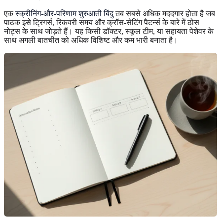
एक
स्क्रीनिंग-और-परिणाम शुरुआती बिंदु
तब सबसे अधिक मददगार होता है जब
पाठक इसे ट्रिगर्स, रिकवरी समय और क्रॉस-सेटिंग पैटर्न्स के बारे में ठोस
नोट्स के साथ जोड़ते हैं। यह किसी डॉक्टर, स्कूल टीम, या सहायता पेशेवर के
साथ अगली बातचीत को अधिक विशिष्ट और कम भारी बनाता है।