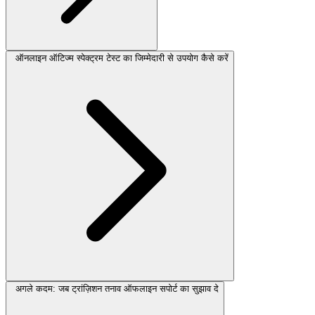
ऑनलाइन ऑटिज्म स्पेक्ट्रम टेस्ट का जिम्मेदारी से उपयोग कैसे करें
अगले कदम: जब ट्रांज़िशन तनाव ऑफलाइन सपोर्ट का सुझाव दे