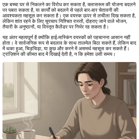
एक बच्चा घर से निकलने का विरोध कर सकता है, क्लासरूम की योजना बदलने
पर घबरा सकता है, या कार्यों को बदलने से पहले बार-बार चेतावनी की
आवश्यकता महसूस कर सकता है। एक वयस्क ऊपर से लचीला दिख सकता है,
लेकिन शांत रहने के लिए चुपचाप निश्चित रास्तों, दोहराए जाने वाले भोजन,
तैयारी के अनुष्ठानों, या विस्तृत कैलेंडर पर निर्भर रह सकता है।
यह अंतर महत्वपूर्ण है क्योंकि हाई-मास्किंग वयस्कों को पहचानना आसान नहीं
होता। वे सार्वजनिक रूप से बदलाव के साथ तालमेल बिठा सकते हैं, लेकिन बाद
में थका हुआ, चिड़चिड़ा, या कुछ और करने में असमर्थ महसूस कर सकते हैं।
ट्रांज़िशन की कीमत बाद में दिखाई देती है, न कि हमेशा उसी समय।