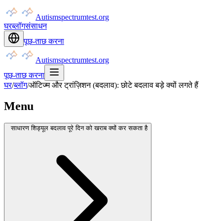
Autismspectrumtest.org
घर
ब्लॉग
संसाधन
पूछ-ताछ करना
Autismspectrumtest.org
पूछ-ताछ करना
घर
/
ब्लॉग
/
ऑटिज्म और ट्रांज़िशन (बदलाव): छोटे बदलाव बड़े क्यों लगते हैं
Menu
साधारण शिड्यूल बदलाव पूरे दिन को खराब क्यों कर सकता है