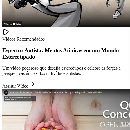
Vídeos Recomendados
Espectro Autista: Mentes Atípicas em um Mundo
Estereotipado
Um vídeo poderoso que desafia estereótipos e celebra as forças e
perspectivas únicas dos indivíduos autistas.
Assistir Vídeo