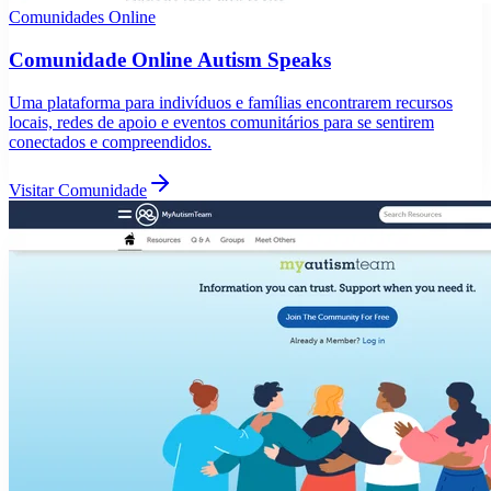
Comunidades Online
Comunidade Online Autism Speaks
Uma plataforma para indivíduos e famílias encontrarem recursos
locais, redes de apoio e eventos comunitários para se sentirem
conectados e compreendidos.
Visitar Comunidade