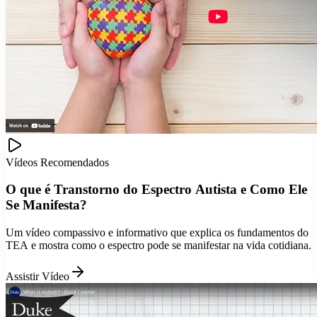
Vídeos Recomendados
O que é Transtorno do Espectro Autista e Como Ele
Se Manifesta?
Um vídeo compassivo e informativo que explica os fundamentos do
TEA e mostra como o espectro pode se manifestar na vida cotidiana.
Assistir Vídeo