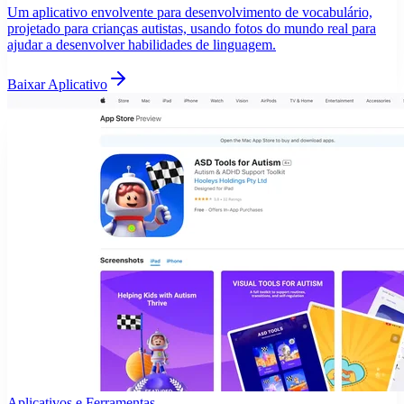
Um aplicativo envolvente para desenvolvimento de vocabulário,
projetado para crianças autistas, usando fotos do mundo real para
ajudar a desenvolver habilidades de linguagem.
Baixar Aplicativo
Aplicativos e Ferramentas