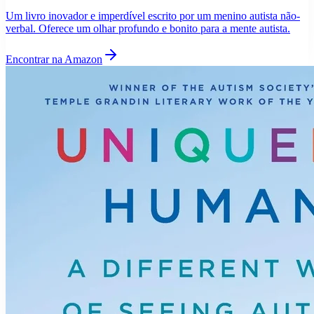
Um livro inovador e imperdível escrito por um menino autista não-
verbal. Oferece um olhar profundo e bonito para a mente autista.
Encontrar na Amazon