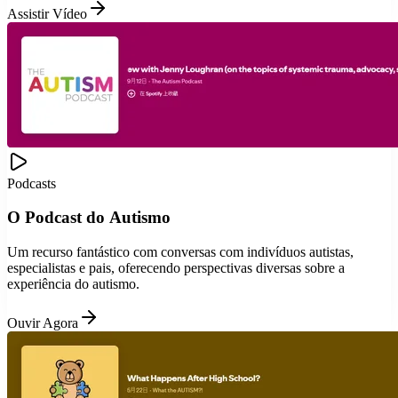
Assistir Vídeo
Podcasts
O Podcast do Autismo
Um recurso fantástico com conversas com indivíduos autistas,
especialistas e pais, oferecendo perspectivas diversas sobre a
experiência do autismo.
Ouvir Agora