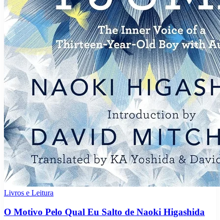
Livros e Leitura
O Motivo Pelo Qual Eu Salto de Naoki Higashida