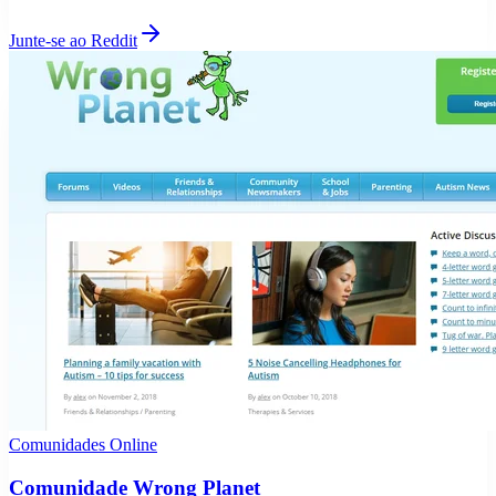
Junte-se ao Reddit
Comunidades Online
Comunidade Wrong Planet