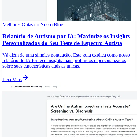
Melhores Guias do Nosso Blog
Relatório de Autismo por IA: Maximize os Insights
Personalizados do Seu Teste de Espectro Autista
Vá além de uma simples pontuação. Este guia explica como nosso
relatório de IA fornece insights mais profundos e personalizados
sobre suas características autistas únicas.
Leia Mais