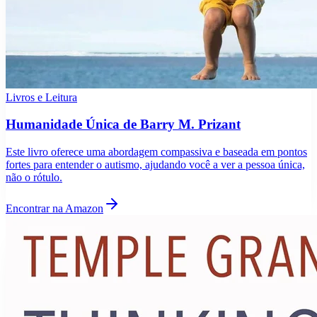
Livros e Leitura
Humanidade Única de Barry M. Prizant
Este livro oferece uma abordagem compassiva e baseada em pontos
fortes para entender o autismo, ajudando você a ver a pessoa única,
não o rótulo.
Encontrar na Amazon