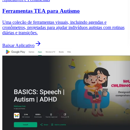
Ferramentas TEA para Autismo
Uma coleção de ferramentas visuais, incluindo agendas e
cronômetros, projetadas para ajudar indivíduos autistas com rotinas
diárias e transições.
Baixar Aplicativo