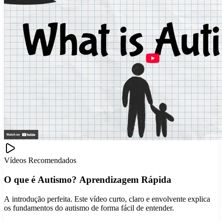
Vídeos Recomendados
O que é Autismo? Aprendizagem Rápida
A introdução perfeita. Este vídeo curto, claro e envolvente explica
os fundamentos do autismo de forma fácil de entender.