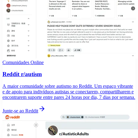
Comunidades Online
Reddit r/autism
A maior comunidade sobre autismo no Reddit. Um espaço vibrante
e de apoio para indivíduos autistas se conectarem, compartilharem e
encontrarem suporte entre pares 24 horas por dia, 7 dias por semana.
Junte-se ao Reddit