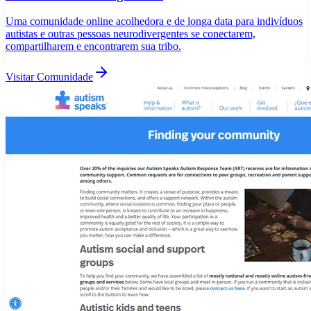
Uma comunidade online acolhedora e de longa data para indivíduos
autistas e outras pessoas neurodivergentes se conectarem,
compartilharem e encontrarem sua tribo.
Visitar Comunidade