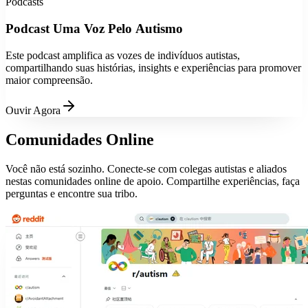
Podcasts
Podcast Uma Voz Pelo Autismo
Este podcast amplifica as vozes de indivíduos autistas,
compartilhando suas histórias, insights e experiências para promover
maior compreensão.
Ouvir Agora
Comunidades Online
Você não está sozinho. Conecte-se com colegas autistas e aliados
nestas comunidades online de apoio. Compartilhe experiências, faça
perguntas e encontre sua tribo.