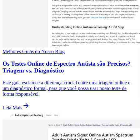
Melhores Guias do Nosso Blog
Os Testes Online de Espectro Autista são Precisos?
Triagem vs. Diagnóstico
Este guia esclarece a diferença crucial entre uma triagem online e
um diagnóstico formal, para que você possa usar nosso teste de
forma responsável.
Leia Mais