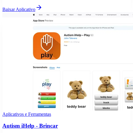
Baixar Aplicativo
Aplicativos e Ferramentas
Autism iHelp - Brincar