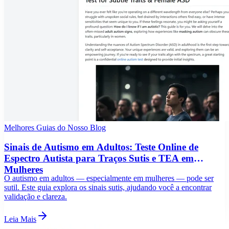
Melhores Guias do Nosso Blog
Sinais de Autismo em Adultos: Teste Online de
Espectro Autista para Traços Sutis e TEA em
Mulheres
O autismo em adultos — especialmente em mulheres — pode ser
sutil. Este guia explora os sinais sutis, ajudando você a encontrar
validação e clareza.
Leia Mais