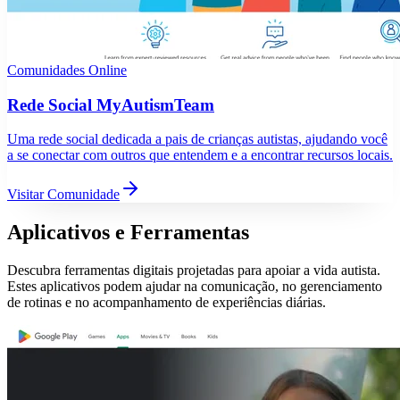
Comunidades Online
Rede Social MyAutismTeam
Uma rede social dedicada a pais de crianças autistas, ajudando você
a se conectar com outros que entendem e a encontrar recursos locais.
Visitar Comunidade
Aplicativos e Ferramentas
Descubra ferramentas digitais projetadas para apoiar a vida autista.
Estes aplicativos podem ajudar na comunicação, no gerenciamento
de rotinas e no acompanhamento de experiências diárias.