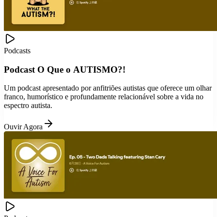
Podcasts
Podcast O Que o AUTISMO?!
Um podcast apresentado por anfitriões autistas que oferece um olhar
franco, humorístico e profundamente relacionável sobre a vida no
espectro autista.
Ouvir Agora