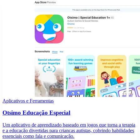
Aplicativos e Ferramentas
Otsimo Educação Especial
Um aplicativo de aprendizado baseado em jogos que torna a terapia
e a educação divertidas para crianças autistas, cobrindo habilidades
essenciais como fala e comunicação.