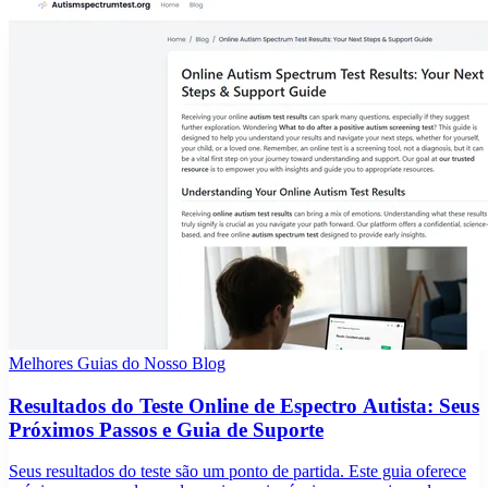
Melhores Guias do Nosso Blog
Resultados do Teste Online de Espectro Autista: Seus
Próximos Passos e Guia de Suporte
Seus resultados do teste são um ponto de partida. Este guia oferece